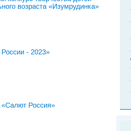
ного возраста «Изумрудинка»
России - 2023»
 «Салют Россия»