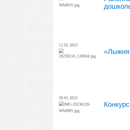
дошколь
12.02.2023
«Лыжня 
30.01.2023
Конкурс