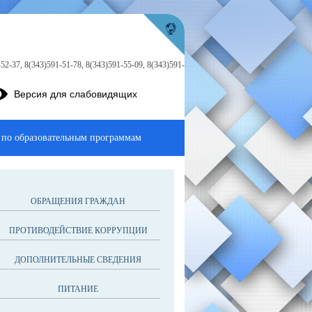
52-37, 8(343)591-51-78, 8(343)591-55-09, 8(343)591-
Версия для слабовидящих
 по образовательным программам
ОБРАЩЕНИЯ ГРАЖДАН
ПРОТИВОДЕЙСТВИЕ КОРРУПЦИИ
ДОПОЛНИТЕЛЬНЫЕ СВЕДЕНИЯ
ПИТАНИЕ