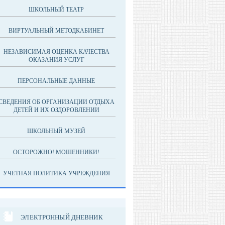
ШКОЛЬНЫЙ ТЕАТР
ВИРТУАЛЬНЫЙ МЕТОДКАБИНЕТ
НЕЗАВИСИМАЯ ОЦЕНКА КАЧЕСТВА
ОКАЗАНИЯ УСЛУГ
ПЕРСОНАЛЬНЫЕ ДАННЫЕ
СВЕДЕНИЯ ОБ ОРГАНИЗАЦИИ ОТДЫХА
ДЕТЕЙ И ИХ ОЗДОРОВЛЕНИИ
ШКОЛЬНЫЙ МУЗЕЙ
ОСТОРОЖНО! МОШЕННИКИ!
УЧЕТНАЯ ПОЛИТИКА УЧРЕЖДЕНИЯ
ЭЛЕКТРОННЫЙ ДНЕВНИК