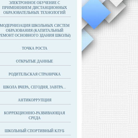
ЭЛЕКТРОННОЕ ОБУЧЕНИЕ С
ПРИМЕНЕНИЕМ ДИСТАНЦИОННЫХ
ОБРАЗОВАТЕЛЬНЫХ ТЕХНОЛОГИЙ
МОДЕРНИЗАЦИЯ ШКОЛЬНЫХ СИСТЕМ
ОБРАЗОВАНИЯ (КАПИТАЛЬНЫЙ
РЕМОНТ ОСНОВНОГО ЗДАНИЯ ШКОЛЫ)
ТОЧКА РОСТА
ОТКРЫТЫЕ ДАННЫЕ
РОДИТЕЛЬСКАЯ СТРАНИЧКА
ШКОЛА ВЧЕРА, СЕГОДНЯ, ЗАВТРА...
АНТИКОРРУПЦИЯ
КОРРЕКЦИОННО-РАЗВИВАЮЩАЯ
СРЕДА
ШКОЛЬНЫЙ СПОРТИВНЫЙ КЛУБ