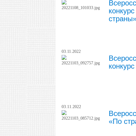
Всеросс
конкурс
страны»
03.11.2022
Всеросс
конкурс
03.11.2022
Всеросс
«По стр