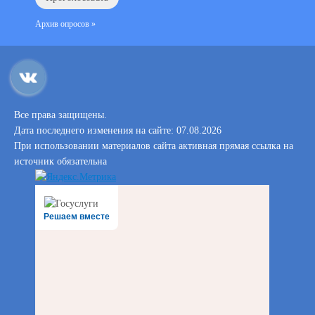
Архив опросов »
Все права защищены.
Дата последнего изменения на сайте: 07.08.2026
При использовании материалов сайта активная прямая ссылка на
источник обязательна
Решаем вместе