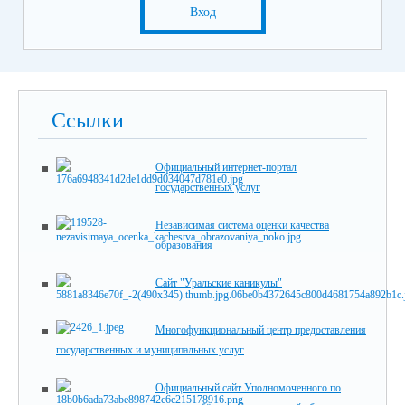
Вход
Ссылки
Официальный интернет-портал
государственных услуг
Независимая система оценки качества
образования
Сайт "Уральские каникулы"
Многофункциональный центр предоставления
государственных и муниципальных услуг
Официальный сайт Уполномоченного по