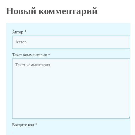
Новый комментарий
Автор
*
Текст комментария
*
Введите код
*