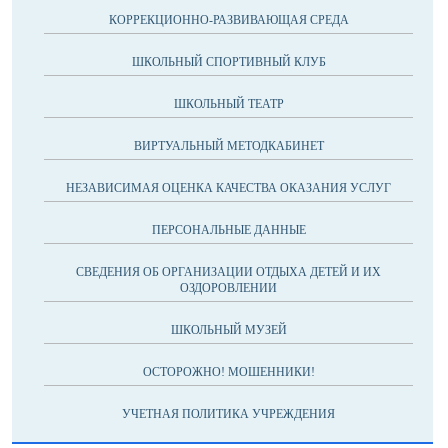
КОРРЕКЦИОННО-РАЗВИВАЮЩАЯ СРЕДА
ШКОЛЬНЫЙ СПОРТИВНЫЙ КЛУБ
ШКОЛЬНЫЙ ТЕАТР
ВИРТУАЛЬНЫЙ МЕТОДКАБИНЕТ
НЕЗАВИСИМАЯ ОЦЕНКА КАЧЕСТВА ОКАЗАНИЯ УСЛУГ
ПЕРСОНАЛЬНЫЕ ДАННЫЕ
СВЕДЕНИЯ ОБ ОРГАНИЗАЦИИ ОТДЫХА ДЕТЕЙ И ИХ
ОЗДОРОВЛЕНИИ
ШКОЛЬНЫЙ МУЗЕЙ
ОСТОРОЖНО! МОШЕННИКИ!
УЧЕТНАЯ ПОЛИТИКА УЧРЕЖДЕНИЯ