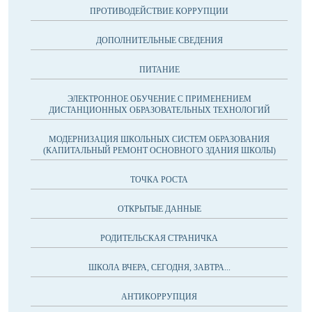
ПРОТИВОДЕЙСТВИЕ КОРРУПЦИИ
ДОПОЛНИТЕЛЬНЫЕ СВЕДЕНИЯ
ПИТАНИЕ
ЭЛЕКТРОННОЕ ОБУЧЕНИЕ С ПРИМЕНЕНИЕМ
ДИСТАНЦИОННЫХ ОБРАЗОВАТЕЛЬНЫХ ТЕХНОЛОГИЙ
МОДЕРНИЗАЦИЯ ШКОЛЬНЫХ СИСТЕМ ОБРАЗОВАНИЯ
(КАПИТАЛЬНЫЙ РЕМОНТ ОСНОВНОГО ЗДАНИЯ ШКОЛЫ)
ТОЧКА РОСТА
ОТКРЫТЫЕ ДАННЫЕ
РОДИТЕЛЬСКАЯ СТРАНИЧКА
ШКОЛА ВЧЕРА, СЕГОДНЯ, ЗАВТРА...
АНТИКОРРУПЦИЯ