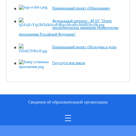
Национальный проект «Образование»
Федеральный оператор - ФГАУ "Центр
просветительских инициатив Министерства
просвещения Российской Федерации"
Национальный проект «Молодёжь и дети»
Госуслуги моя школа
Сведения об образовательной организации