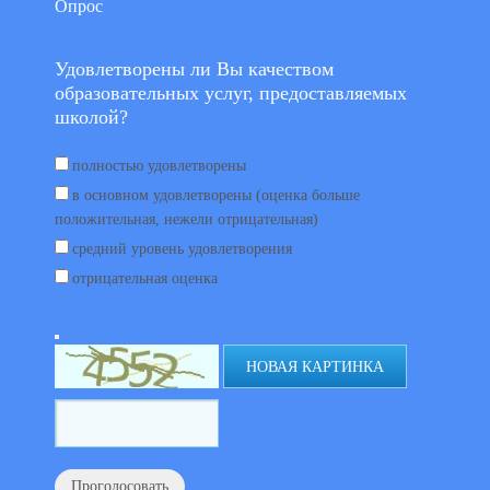
Опрос
Удовлетворены ли Вы качеством
образовательных услуг, предоставляемых
школой?
полностью удовлетворены
в основном удовлетворены (оценка больше
положительная, нежели отрицательная)
средний уровень удовлетворения
отрицательная оценка
НОВАЯ КАРТИНКА