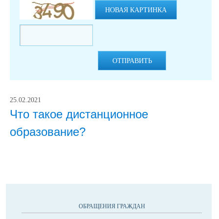
НОВАЯ КАРТИНКА
ОТПРАВИТЬ
25.02.2021
Что такое дистанционное
образование?
ОБРАЩЕНИЯ ГРАЖДАН