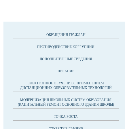
ОБРАЩЕНИЯ ГРАЖДАН
ПРОТИВОДЕЙСТВИЕ КОРРУПЦИИ
ДОПОЛНИТЕЛЬНЫЕ СВЕДЕНИЯ
ПИТАНИЕ
ЭЛЕКТРОННОЕ ОБУЧЕНИЕ С ПРИМЕНЕНИЕМ
ДИСТАНЦИОННЫХ ОБРАЗОВАТЕЛЬНЫХ ТЕХНОЛОГИЙ
МОДЕРНИЗАЦИЯ ШКОЛЬНЫХ СИСТЕМ ОБРАЗОВАНИЯ
(КАПИТАЛЬНЫЙ РЕМОНТ ОСНОВНОГО ЗДАНИЯ ШКОЛЫ)
ТОЧКА РОСТА
ОТКРЫТЫЕ ДАННЫЕ