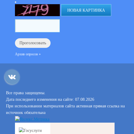
НОВАЯ КАРТИНКА
Архив опросов »
Все права защищены.
Дата последнего изменения на сайте: 07.08.2026
При использовании материалов сайта активная прямая ссылка на
источник обязательна