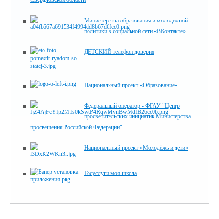
Свердловской области
Министерства образования и молодежной
политики в социальной сети «ВКонтакте»
ДЕТСКИЙ телефон доверия
Национальный проект «Образование»
Федеральный оператор - ФГАУ "Центр
просветительских инициатив Министерства
просвещения Российской Федерации"
Национальный проект «Молодёжь и дети»
Госуслуги моя школа