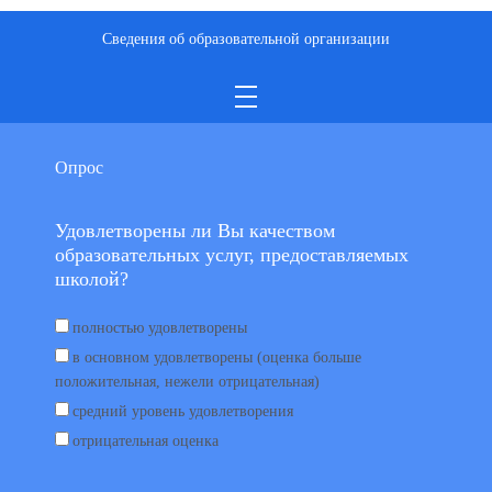
Сведения об образовательной организации
Опрос
Удовлетворены ли Вы качеством
образовательных услуг, предоставляемых
школой?
полностью удовлетворены
в основном удовлетворены (оценка больше
положительная, нежели отрицательная)
средний уровень удовлетворения
отрицательная оценка