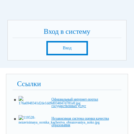
Вход в систему
Вход
Ссылки
Официальный интернет-портал
государственных услуг
Независимая система оценки качества
образования