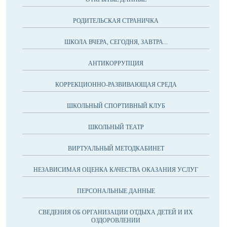
РОДИТЕЛЬСКАЯ СТРАНИЧКА
ШКОЛА ВЧЕРА, СЕГОДНЯ, ЗАВТРА...
АНТИКОРРУПЦИЯ
КОРРЕКЦИОННО-РАЗВИВАЮЩАЯ СРЕДА
ШКОЛЬНЫЙ СПОРТИВНЫЙ КЛУБ
ШКОЛЬНЫЙ ТЕАТР
ВИРТУАЛЬНЫЙ МЕТОДКАБИНЕТ
НЕЗАВИСИМАЯ ОЦЕНКА КАЧЕСТВА ОКАЗАНИЯ УСЛУГ
ПЕРСОНАЛЬНЫЕ ДАННЫЕ
СВЕДЕНИЯ ОБ ОРГАНИЗАЦИИ ОТДЫХА ДЕТЕЙ И ИХ
ОЗДОРОВЛЕНИИ