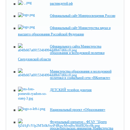
растимдетей.рф
Официальный сайт Минпросвещения России
Официальный сайт Министерства науки и
высшего образования Российской Федерации
Официального сайта Министерства
образования и молодежной политики
Свердловской области
Министерства образования и молодежной
политики в социальной сети «ВКонтакте»
ДЕТСКИЙ телефон доверия
Национальный проект «Образование»
Федеральный оператор - ФГАУ "Центр
просветительских инициатив Министерства