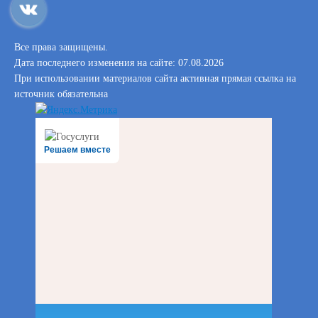
Все права защищены.
Дата последнего изменения на сайте: 07.08.2026
При использовании материалов сайта активная прямая ссылка на
источник обязательна
Решаем вместе