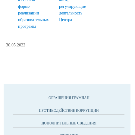
форме
регулирующие
реализации
деятельность
образовательных
Центра
программ
30.05.2022
ОБРАЩЕНИЯ ГРАЖДАН
ПРОТИВОДЕЙСТВИЕ КОРРУПЦИИ
ДОПОЛНИТЕЛЬНЫЕ СВЕДЕНИЯ