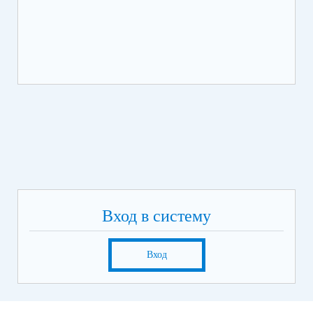
Вход в систему
Вход