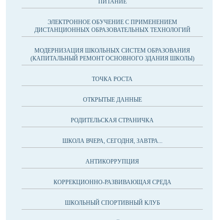
ПИТАНИЕ
ЭЛЕКТРОННОЕ ОБУЧЕНИЕ С ПРИМЕНЕНИЕМ
ДИСТАНЦИОННЫХ ОБРАЗОВАТЕЛЬНЫХ ТЕХНОЛОГИЙ
МОДЕРНИЗАЦИЯ ШКОЛЬНЫХ СИСТЕМ ОБРАЗОВАНИЯ
(КАПИТАЛЬНЫЙ РЕМОНТ ОСНОВНОГО ЗДАНИЯ ШКОЛЫ)
ТОЧКА РОСТА
ОТКРЫТЫЕ ДАННЫЕ
РОДИТЕЛЬСКАЯ СТРАНИЧКА
ШКОЛА ВЧЕРА, СЕГОДНЯ, ЗАВТРА...
АНТИКОРРУПЦИЯ
КОРРЕКЦИОННО-РАЗВИВАЮЩАЯ СРЕДА
ШКОЛЬНЫЙ СПОРТИВНЫЙ КЛУБ