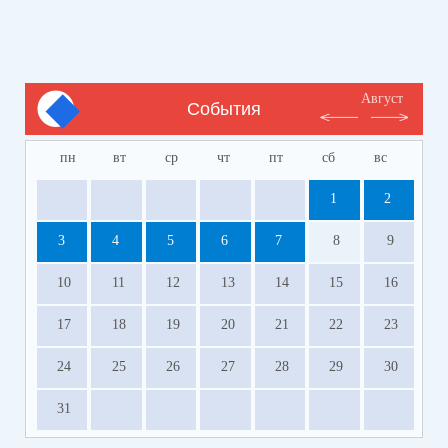
Август
События
пн
вт
ср
чт
пт
сб
вс
1
2
3
4
5
6
7
8
9
10
11
12
13
14
15
16
17
18
19
20
21
22
23
24
25
26
27
28
29
30
31