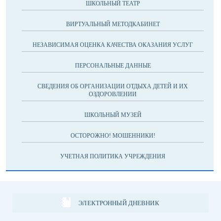
ШКОЛЬНЫЙ ТЕАТР
ВИРТУАЛЬНЫЙ МЕТОДКАБИНЕТ
НЕЗАВИСИМАЯ ОЦЕНКА КАЧЕСТВА ОКАЗАНИЯ УСЛУГ
ПЕРСОНАЛЬНЫЕ ДАННЫЕ
СВЕДЕНИЯ ОБ ОРГАНИЗАЦИИ ОТДЫХА ДЕТЕЙ И ИХ
ОЗДОРОВЛЕНИИ
ШКОЛЬНЫЙ МУЗЕЙ
ОСТОРОЖНО! МОШЕННИКИ!
УЧЕТНАЯ ПОЛИТИКА УЧРЕЖДЕНИЯ
ЭЛЕКТРОННЫЙ ДНЕВНИК