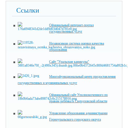
Ссылки
Официальный интернет-портал
государственных услуг
Независимая система оценки качества
образования
Сайт "Уральские каникулы"
Многофункциональный центр предоставления
государственных и муниципальных услуг
Официальный сайт Уполномоченного по
правам ребёнка в Свердловской области
Управление образования администрации
Горноуральского городского округа