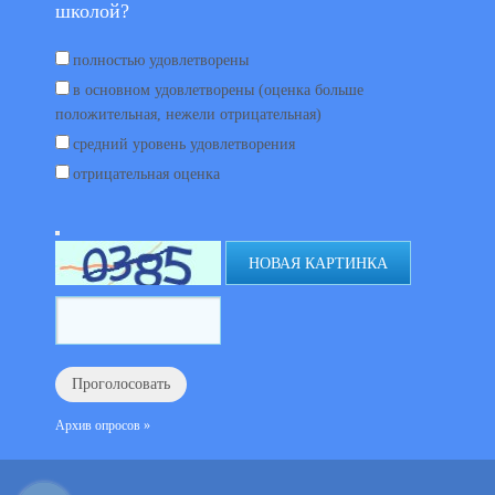
школой?
полностью удовлетворены
в основном удовлетворены (оценка больше
положительная, нежели отрицательная)
средний уровень удовлетворения
отрицательная оценка
НОВАЯ КАРТИНКА
Архив опросов »