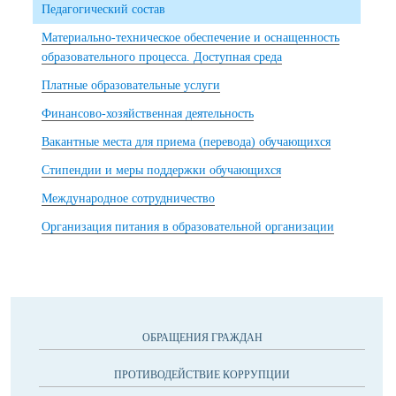
Педагогический состав
Материально-техническое обеспечение и оснащенность
образовательного процесса. Доступная среда
Платные образовательные услуги
Финансово-хозяйственная деятельность
Вакантные места для приема (перевода) обучающихся
Стипендии и меры поддержки обучающихся
Международное сотрудничество
Организация питания в образовательной организации
ОБРАЩЕНИЯ ГРАЖДАН
ПРОТИВОДЕЙСТВИЕ КОРРУПЦИИ