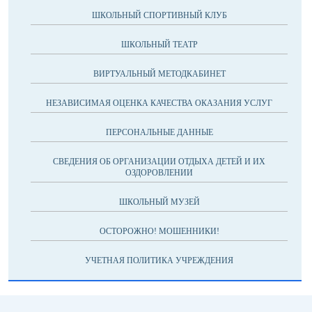
ШКОЛЬНЫЙ СПОРТИВНЫЙ КЛУБ
ШКОЛЬНЫЙ ТЕАТР
ВИРТУАЛЬНЫЙ МЕТОДКАБИНЕТ
НЕЗАВИСИМАЯ ОЦЕНКА КАЧЕСТВА ОКАЗАНИЯ УСЛУГ
ПЕРСОНАЛЬНЫЕ ДАННЫЕ
СВЕДЕНИЯ ОБ ОРГАНИЗАЦИИ ОТДЫХА ДЕТЕЙ И ИХ
ОЗДОРОВЛЕНИИ
ШКОЛЬНЫЙ МУЗЕЙ
ОСТОРОЖНО! МОШЕННИКИ!
УЧЕТНАЯ ПОЛИТИКА УЧРЕЖДЕНИЯ