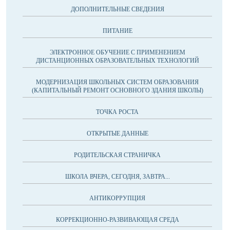
ДОПОЛНИТЕЛЬНЫЕ СВЕДЕНИЯ
ПИТАНИЕ
ЭЛЕКТРОННОЕ ОБУЧЕНИЕ С ПРИМЕНЕНИЕМ
ДИСТАНЦИОННЫХ ОБРАЗОВАТЕЛЬНЫХ ТЕХНОЛОГИЙ
МОДЕРНИЗАЦИЯ ШКОЛЬНЫХ СИСТЕМ ОБРАЗОВАНИЯ
(КАПИТАЛЬНЫЙ РЕМОНТ ОСНОВНОГО ЗДАНИЯ ШКОЛЫ)
ТОЧКА РОСТА
ОТКРЫТЫЕ ДАННЫЕ
РОДИТЕЛЬСКАЯ СТРАНИЧКА
ШКОЛА ВЧЕРА, СЕГОДНЯ, ЗАВТРА...
АНТИКОРРУПЦИЯ
КОРРЕКЦИОННО-РАЗВИВАЮЩАЯ СРЕДА