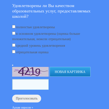
Удовлетворены ли Вы качеством
образовательных услуг, предоставляемых
школой?
полностью удовлетворены
в основном удовлетворены (оценка больше
положительная, нежели отрицательная)
средний уровень удовлетворения
отрицательная оценка
НОВАЯ КАРТИНКА
Архив опросов »