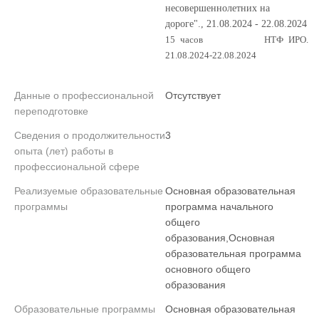
несовершеннолетних на
дороге"., 21.08.2024 - 22.08.2024
15 часов
НТФ ИРО.
21.08.2024-22.08.2024
Данные о профессиональной
Отсутствует
переподготовке
Сведения о продолжительности
3
опыта (лет) работы в
профессиональной сфере
Реализуемые образовательные
Основная образовательная
программы
программа начального
общего
образования,Основная
образовательная программа
основного общего
образования
Образовательные программы
Основная образовательная