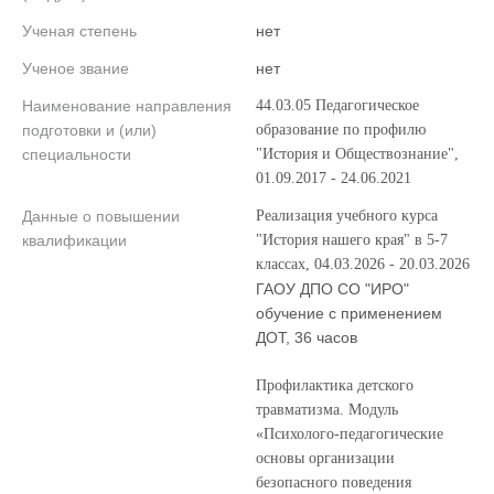
Ученая степень
нет
Ученое звание
нет
Наименование направления
44.03.05 Педагогическое
подготовки и (или)
образование по профилю
специальности
"История и Обществознание",
01.09.2017 - 24.06.2021
Данные о повышении
Реализация учебного курса
квалификации
"История нашего края" в 5-7
классах, 04.03.2026 - 20.03.2026
ГАОУ ДПО СО "ИРО"
обучение с применением
ДОТ, 36 часов
Профилактика детского
травматизма. Модуль
«Психолого-педагогические
основы организации
безопасного поведения