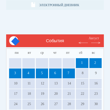
ЭЛЕКТРОННЫЙ ДНЕВНИК
Август
События
пн
вт
ср
чт
пт
сб
вс
1
2
3
4
5
6
7
8
9
10
11
12
13
14
15
16
17
18
19
20
21
22
23
24
25
26
27
28
29
30