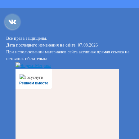
Все права защищены.
Дата последнего изменения на сайте: 07.08.2026
При использовании материалов сайта активная прямая ссылка на
источник обязательна
Решаем вместе