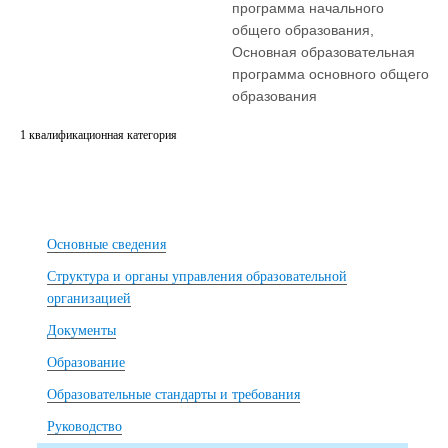
программа начального
общего образования,
Основная образовательная
программа основного общего
образования
1 квалификационная категория
Основные сведения
Структура и органы управления образовательной
организацией
Документы
Образование
Образовательные стандарты и требования
Руководство