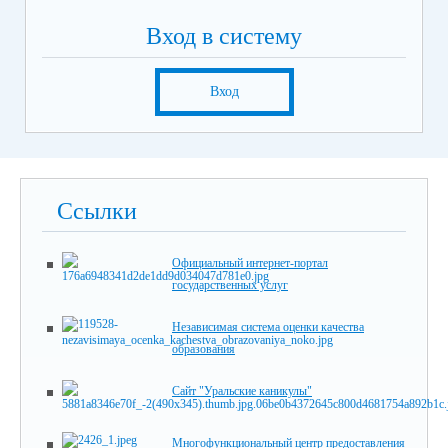
Вход в систему
Вход
Ссылки
Официальный интернет-портал
государственных услуг
Независимая система оценки качества
образования
Сайт "Уральские каникулы"
Многофункциональный центр предоставления