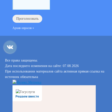
Архив опросов »
Все права защищены.
Дата последнего изменения на сайте: 07.08.2026
При использовании материалов сайта активная прямая ссылка на
источник обязательна
Решаем вместе