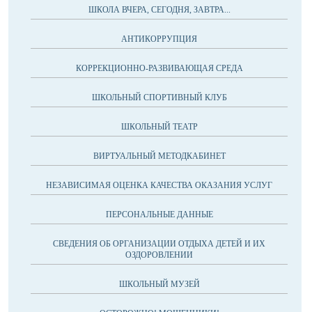
ШКОЛА ВЧЕРА, СЕГОДНЯ, ЗАВТРА...
АНТИКОРРУПЦИЯ
КОРРЕКЦИОННО-РАЗВИВАЮЩАЯ СРЕДА
ШКОЛЬНЫЙ СПОРТИВНЫЙ КЛУБ
ШКОЛЬНЫЙ ТЕАТР
ВИРТУАЛЬНЫЙ МЕТОДКАБИНЕТ
НЕЗАВИСИМАЯ ОЦЕНКА КАЧЕСТВА ОКАЗАНИЯ УСЛУГ
ПЕРСОНАЛЬНЫЕ ДАННЫЕ
СВЕДЕНИЯ ОБ ОРГАНИЗАЦИИ ОТДЫХА ДЕТЕЙ И ИХ
ОЗДОРОВЛЕНИИ
ШКОЛЬНЫЙ МУЗЕЙ