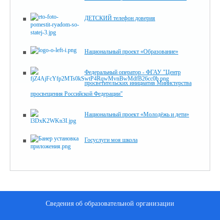
ДЕТСКИЙ телефон доверия
Национальный проект «Образование»
Федеральный оператор - ФГАУ "Центр
просветительских инициатив Министерства
просвещения Российской Федерации"
Национальный проект «Молодёжь и дети»
Госуслуги моя школа
Сведения об образовательной организации