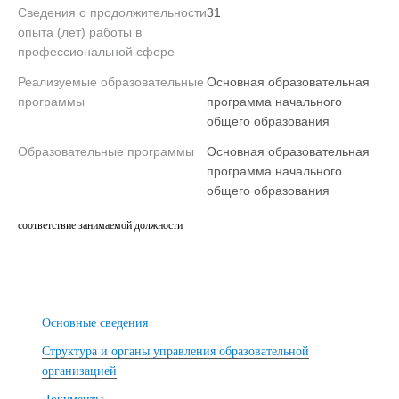
Сведения о продолжительности
31
опыта (лет) работы в
профессиональной сфере
Реализуемые образовательные
Основная образовательная
программы
программа начального
общего образования
Образовательные программы
Основная образовательная
программа начального
общего образования
соответствие занимаемой должности
Основные сведения
Структура и органы управления образовательной
организацией