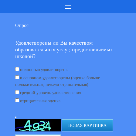
Опрос
Удовлетворены ли Вы качеством
образовательных услуг, предоставляемых
школой?
полностью удовлетворены
в основном удовлетворены (оценка больше
положительная, нежели отрицательная)
средний уровень удовлетворения
отрицательная оценка
НОВАЯ КАРТИНКА