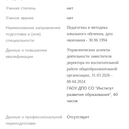
Ученая степень
нет
Ученое звание
нет
Наименование направления
Педагогика и методика
подготовки и (или)
начального обучения, дата
специальности
окончания - 30.06.1994
Данные о повышении
Управленческие аспекты
квалификации
деятельности заместителя
директора по воспитательной
работе общеобразовательной
организации, 31.03.2026 -
08.04.2024
ГАОУ ДПО СО "Институт
развития образования", 40
часов
Данные о профессиональной
Отсутствует
переподготовке