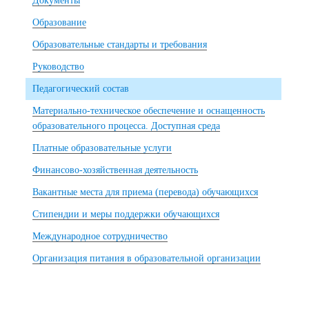
Документы
Образование
Образовательные стандарты и требования
Руководство
Педагогический состав
Материально-техническое обеспечение и оснащенность
образовательного процесса. Доступная среда
Платные образовательные услуги
Финансово-хозяйственная деятельность
Вакантные места для приема (перевода) обучающихся
Стипендии и меры поддержки обучающихся
Международное сотрудничество
Организация питания в образовательной организации