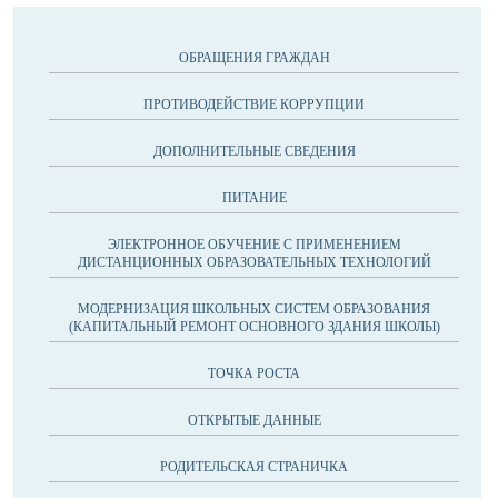
ОБРАЩЕНИЯ ГРАЖДАН
ПРОТИВОДЕЙСТВИЕ КОРРУПЦИИ
ДОПОЛНИТЕЛЬНЫЕ СВЕДЕНИЯ
ПИТАНИЕ
ЭЛЕКТРОННОЕ ОБУЧЕНИЕ С ПРИМЕНЕНИЕМ
ДИСТАНЦИОННЫХ ОБРАЗОВАТЕЛЬНЫХ ТЕХНОЛОГИЙ
МОДЕРНИЗАЦИЯ ШКОЛЬНЫХ СИСТЕМ ОБРАЗОВАНИЯ
(КАПИТАЛЬНЫЙ РЕМОНТ ОСНОВНОГО ЗДАНИЯ ШКОЛЫ)
ТОЧКА РОСТА
ОТКРЫТЫЕ ДАННЫЕ
РОДИТЕЛЬСКАЯ СТРАНИЧКА