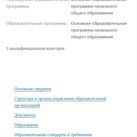
программы
программа начального
общего образования
Образовательные программы
Основная образовательная
программа начального
общего образования
1 квалификационная категория
Основные сведения
Структура и органы управления образовательной
организацией
Документы
Образование
Образовательные стандарты и требования