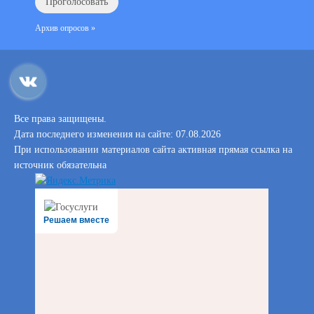
Архив опросов »
Все права защищены.
Дата последнего изменения на сайте: 07.08.2026
При использовании материалов сайта активная прямая ссылка на
источник обязательна
Решаем вместе