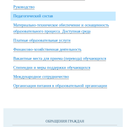
Руководство
Педагогический состав
Материально-техническое обеспечение и оснащенность
образовательного процесса. Доступная среда
Платные образовательные услуги
Финансово-хозяйственная деятельность
Вакантные места для приема (перевода) обучающихся
Стипендии и меры поддержки обучающихся
Международное сотрудничество
Организация питания в образовательной организации
ОБРАЩЕНИЯ ГРАЖДАН