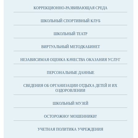
КОРРЕКЦИОННО-РАЗВИВАЮЩАЯ СРЕДА
ШКОЛЬНЫЙ СПОРТИВНЫЙ КЛУБ
ШКОЛЬНЫЙ ТЕАТР
ВИРТУАЛЬНЫЙ МЕТОДКАБИНЕТ
НЕЗАВИСИМАЯ ОЦЕНКА КАЧЕСТВА ОКАЗАНИЯ УСЛУГ
ПЕРСОНАЛЬНЫЕ ДАННЫЕ
СВЕДЕНИЯ ОБ ОРГАНИЗАЦИИ ОТДЫХА ДЕТЕЙ И ИХ
ОЗДОРОВЛЕНИИ
ШКОЛЬНЫЙ МУЗЕЙ
ОСТОРОЖНО! МОШЕННИКИ!
УЧЕТНАЯ ПОЛИТИКА УЧРЕЖДЕНИЯ