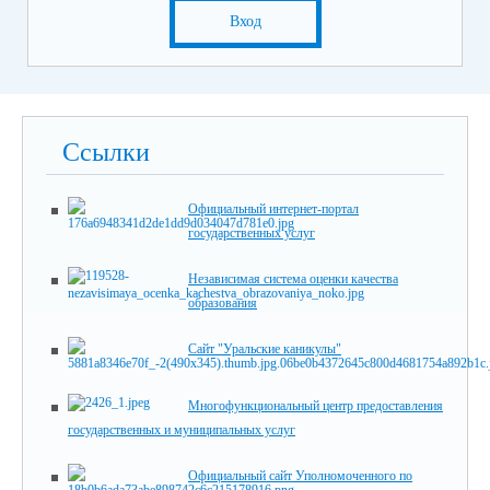
Вход
Ссылки
Официальный интернет-портал
государственных услуг
Независимая система оценки качества
образования
Сайт "Уральские каникулы"
Многофункциональный центр предоставления
государственных и муниципальных услуг
Официальный сайт Уполномоченного по