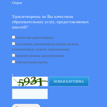
Опрос
Удовлетворены ли Вы качеством
образовательных услуг, предоставляемых
школой?
полностью удовлетворены
в основном удовлетворены (оценка больше
положительная, нежели отрицательная)
средний уровень удовлетворения
отрицательная оценка
НОВАЯ КАРТИНКА