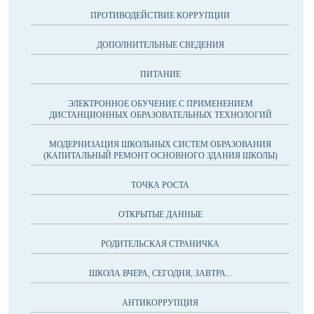
ПРОТИВОДЕЙСТВИЕ КОРРУПЦИИ
ДОПОЛНИТЕЛЬНЫЕ СВЕДЕНИЯ
ПИТАНИЕ
ЭЛЕКТРОННОЕ ОБУЧЕНИЕ С ПРИМЕНЕНИЕМ
ДИСТАНЦИОННЫХ ОБРАЗОВАТЕЛЬНЫХ ТЕХНОЛОГИЙ
МОДЕРНИЗАЦИЯ ШКОЛЬНЫХ СИСТЕМ ОБРАЗОВАНИЯ
(КАПИТАЛЬНЫЙ РЕМОНТ ОСНОВНОГО ЗДАНИЯ ШКОЛЫ)
ТОЧКА РОСТА
ОТКРЫТЫЕ ДАННЫЕ
РОДИТЕЛЬСКАЯ СТРАНИЧКА
ШКОЛА ВЧЕРА, СЕГОДНЯ, ЗАВТРА...
АНТИКОРРУПЦИЯ