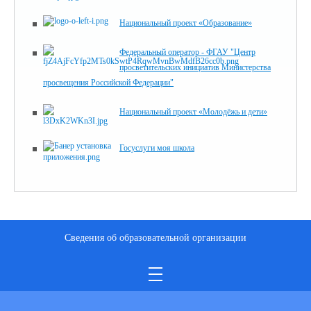
Национальный проект «Образование»
Федеральный оператор - ФГАУ "Центр
просветительских инициатив Министерства
просвещения Российской Федерации"
Национальный проект «Молодёжь и дети»
Госуслуги моя школа
Сведения об образовательной организации