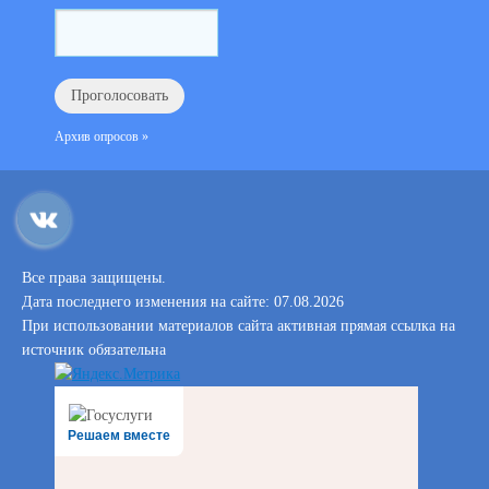
Архив опросов »
Все права защищены.
Дата последнего изменения на сайте: 07.08.2026
При использовании материалов сайта активная прямая ссылка на
источник обязательна
Решаем вместе