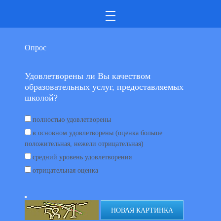
Опрос
Удовлетворены ли Вы качеством
образовательных услуг, предоставляемых
школой?
полностью удовлетворены
в основном удовлетворены (оценка больше
положительная, нежели отрицательная)
средний уровень удовлетворения
отрицательная оценка
НОВАЯ КАРТИНКА