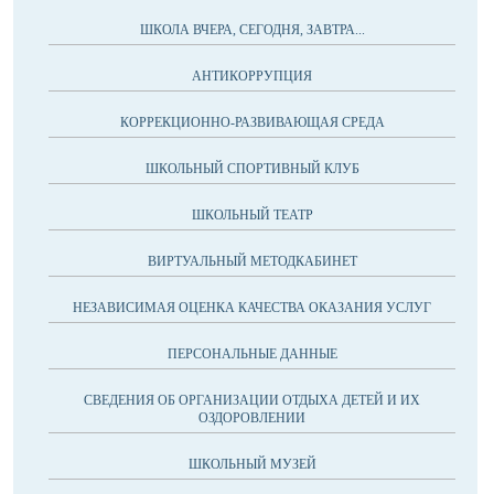
ШКОЛА ВЧЕРА, СЕГОДНЯ, ЗАВТРА...
АНТИКОРРУПЦИЯ
КОРРЕКЦИОННО-РАЗВИВАЮЩАЯ СРЕДА
ШКОЛЬНЫЙ СПОРТИВНЫЙ КЛУБ
ШКОЛЬНЫЙ ТЕАТР
ВИРТУАЛЬНЫЙ МЕТОДКАБИНЕТ
НЕЗАВИСИМАЯ ОЦЕНКА КАЧЕСТВА ОКАЗАНИЯ УСЛУГ
ПЕРСОНАЛЬНЫЕ ДАННЫЕ
СВЕДЕНИЯ ОБ ОРГАНИЗАЦИИ ОТДЫХА ДЕТЕЙ И ИХ
ОЗДОРОВЛЕНИИ
ШКОЛЬНЫЙ МУЗЕЙ