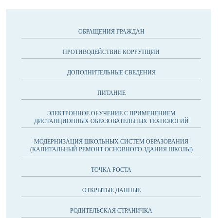
ОБРАЩЕНИЯ ГРАЖДАН
ПРОТИВОДЕЙСТВИЕ КОРРУПЦИИ
ДОПОЛНИТЕЛЬНЫЕ СВЕДЕНИЯ
ПИТАНИЕ
ЭЛЕКТРОННОЕ ОБУЧЕНИЕ С ПРИМЕНЕНИЕМ
ДИСТАНЦИОННЫХ ОБРАЗОВАТЕЛЬНЫХ ТЕХНОЛОГИЙ
МОДЕРНИЗАЦИЯ ШКОЛЬНЫХ СИСТЕМ ОБРАЗОВАНИЯ
(КАПИТАЛЬНЫЙ РЕМОНТ ОСНОВНОГО ЗДАНИЯ ШКОЛЫ)
ТОЧКА РОСТА
ОТКРЫТЫЕ ДАННЫЕ
РОДИТЕЛЬСКАЯ СТРАНИЧКА