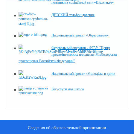
политики в социальной сети «ВКонтакте»
ДЕТСКИЙ телефон доверия
Национальный проект «Образование»
Федеральный оператор - ФГАУ "Центр
просветительских инициатив Министерства
просвещения Российской Федерации"
Национальный проект «Молодёжь и дети»
Госуслуги моя школа
Сведения об образовательной организации