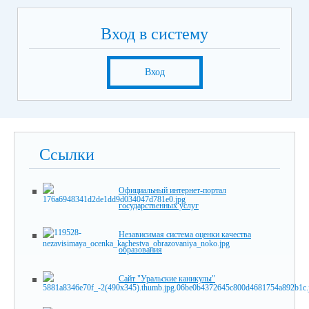
Вход в систему
Вход
Ссылки
Официальный интернет-портал
государственных услуг
Независимая система оценки качества
образования
Сайт "Уральские каникулы"