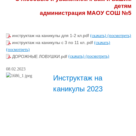
детям
администрация МАОУ СОШ №5
инструктаж на каникулы для 1-2 кл.pdf
(скачать)
(посмотреть)
инструктаж на каникулы с 3 по 11 кл..pdf
(скачать)
(посмотреть)
ДОРОЖНЫЕ ЛОВУШКИ.pdf
(скачать)
(посмотреть)
08.02.2023
Инструктаж на
каникулы 2023