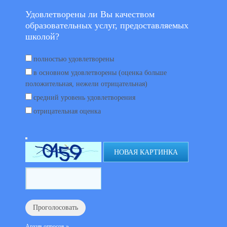
Удовлетворены ли Вы качеством
образовательных услуг, предоставляемых
школой?
полностью удовлетворены
в основном удовлетворены (оценка больше
положительная, нежели отрицательная)
средний уровень удовлетворения
отрицательная оценка
НОВАЯ КАРТИНКА
Архив опросов »