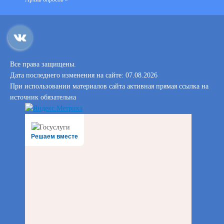
Все права защищены.
Дата последнего изменения на сайте: 07.08.2026
При использовании материалов сайта активная прямая ссылка на
источник обязательна
Решаем вместе