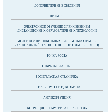
ДОПОЛНИТЕЛЬНЫЕ СВЕДЕНИЯ
ПИТАНИЕ
ЭЛЕКТРОННОЕ ОБУЧЕНИЕ С ПРИМЕНЕНИЕМ
ДИСТАНЦИОННЫХ ОБРАЗОВАТЕЛЬНЫХ ТЕХНОЛОГИЙ
МОДЕРНИЗАЦИЯ ШКОЛЬНЫХ СИСТЕМ ОБРАЗОВАНИЯ
(КАПИТАЛЬНЫЙ РЕМОНТ ОСНОВНОГО ЗДАНИЯ ШКОЛЫ)
ТОЧКА РОСТА
ОТКРЫТЫЕ ДАННЫЕ
РОДИТЕЛЬСКАЯ СТРАНИЧКА
ШКОЛА ВЧЕРА, СЕГОДНЯ, ЗАВТРА...
АНТИКОРРУПЦИЯ
КОРРЕКЦИОННО-РАЗВИВАЮЩАЯ СРЕДА