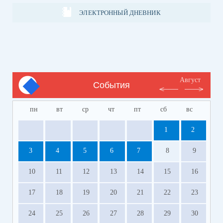
ЭЛЕКТРОННЫЙ ДНЕВНИК
Август
События
пн
вт
ср
чт
пт
сб
вс
1
2
3
4
5
6
7
8
9
10
11
12
13
14
15
16
17
18
19
20
21
22
23
24
25
26
27
28
29
30