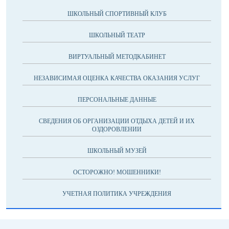
ШКОЛЬНЫЙ СПОРТИВНЫЙ КЛУБ
ШКОЛЬНЫЙ ТЕАТР
ВИРТУАЛЬНЫЙ МЕТОДКАБИНЕТ
НЕЗАВИСИМАЯ ОЦЕНКА КАЧЕСТВА ОКАЗАНИЯ УСЛУГ
ПЕРСОНАЛЬНЫЕ ДАННЫЕ
СВЕДЕНИЯ ОБ ОРГАНИЗАЦИИ ОТДЫХА ДЕТЕЙ И ИХ
ОЗДОРОВЛЕНИИ
ШКОЛЬНЫЙ МУЗЕЙ
ОСТОРОЖНО! МОШЕННИКИ!
УЧЕТНАЯ ПОЛИТИКА УЧРЕЖДЕНИЯ