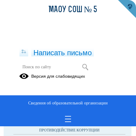
МАОУ СОШ № 5
Написать письмо
Публикации за 01.07.2026
Версия для слабовидящих
Сведения об образовательной организации
ОБРАЩЕНИЯ ГРАЖДАН
ПРОТИВОДЕЙСТВИЕ КОРРУПЦИИ