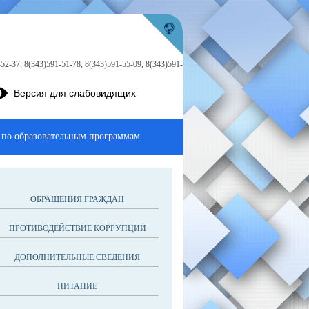
52-37, 8(343)591-51-78, 8(343)591-55-09, 8(343)591-
Версия для слабовидящих
 по образовательным программам
ОБРАЩЕНИЯ ГРАЖДАН
ПРОТИВОДЕЙСТВИЕ КОРРУПЦИИ
ДОПОЛНИТЕЛЬНЫЕ СВЕДЕНИЯ
ПИТАНИЕ