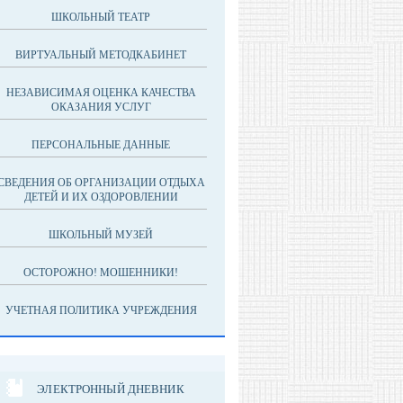
ШКОЛЬНЫЙ ТЕАТР
ВИРТУАЛЬНЫЙ МЕТОДКАБИНЕТ
НЕЗАВИСИМАЯ ОЦЕНКА КАЧЕСТВА
ОКАЗАНИЯ УСЛУГ
ПЕРСОНАЛЬНЫЕ ДАННЫЕ
СВЕДЕНИЯ ОБ ОРГАНИЗАЦИИ ОТДЫХА
ДЕТЕЙ И ИХ ОЗДОРОВЛЕНИИ
ШКОЛЬНЫЙ МУЗЕЙ
ОСТОРОЖНО! МОШЕННИКИ!
УЧЕТНАЯ ПОЛИТИКА УЧРЕЖДЕНИЯ
ЭЛЕКТРОННЫЙ ДНЕВНИК