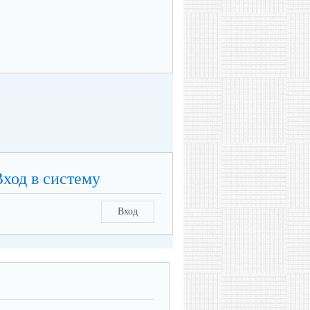
Вход в систему
Вход