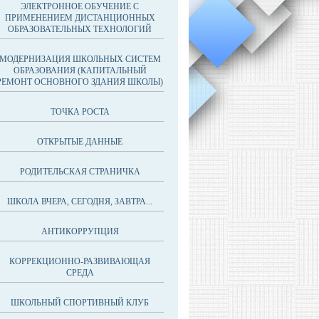
ЭЛЕКТРОННОЕ ОБУЧЕНИЕ С
ПРИМЕНЕНИЕМ ДИСТАНЦИОННЫХ
ОБРАЗОВАТЕЛЬНЫХ ТЕХНОЛОГИЙ
МОДЕРНИЗАЦИЯ ШКОЛЬНЫХ СИСТЕМ
ОБРАЗОВАНИЯ (КАПИТАЛЬНЫЙ
РЕМОНТ ОСНОВНОГО ЗДАНИЯ ШКОЛЫ)
ТОЧКА РОСТА
ОТКРЫТЫЕ ДАННЫЕ
РОДИТЕЛЬСКАЯ СТРАНИЧКА
ШКОЛА ВЧЕРА, СЕГОДНЯ, ЗАВТРА...
АНТИКОРРУПЦИЯ
КОРРЕКЦИОННО-РАЗВИВАЮЩАЯ
СРЕДА
ШКОЛЬНЫЙ СПОРТИВНЫЙ КЛУБ