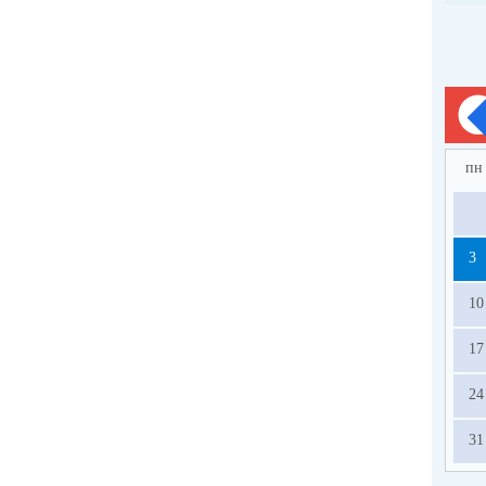
пн
3
10
17
24
31