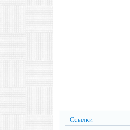
Ссылки