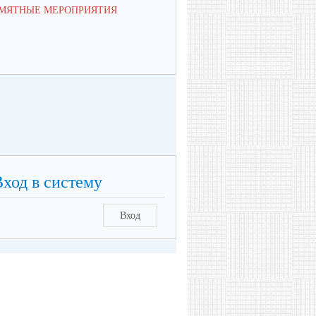
МЯТНЫЕ МЕРОПРИЯТИЯ
Вход в систему
Вход