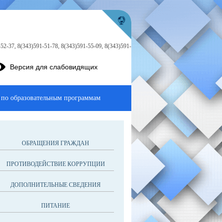
52-37, 8(343)591-51-78, 8(343)591-55-09, 8(343)591-
Версия для слабовидящих
 по образовательным программам
ОБРАЩЕНИЯ ГРАЖДАН
ПРОТИВОДЕЙСТВИЕ КОРРУПЦИИ
ДОПОЛНИТЕЛЬНЫЕ СВЕДЕНИЯ
ПИТАНИЕ