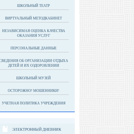
ШКОЛЬНЫЙ ТЕАТР
ВИРТУАЛЬНЫЙ МЕТОДКАБИНЕТ
НЕЗАВИСИМАЯ ОЦЕНКА КАЧЕСТВА
ОКАЗАНИЯ УСЛУГ
ПЕРСОНАЛЬНЫЕ ДАННЫЕ
СВЕДЕНИЯ ОБ ОРГАНИЗАЦИИ ОТДЫХА
ДЕТЕЙ И ИХ ОЗДОРОВЛЕНИИ
ШКОЛЬНЫЙ МУЗЕЙ
ОСТОРОЖНО! МОШЕННИКИ!
УЧЕТНАЯ ПОЛИТИКА УЧРЕЖДЕНИЯ
ЭЛЕКТРОННЫЙ ДНЕВНИК