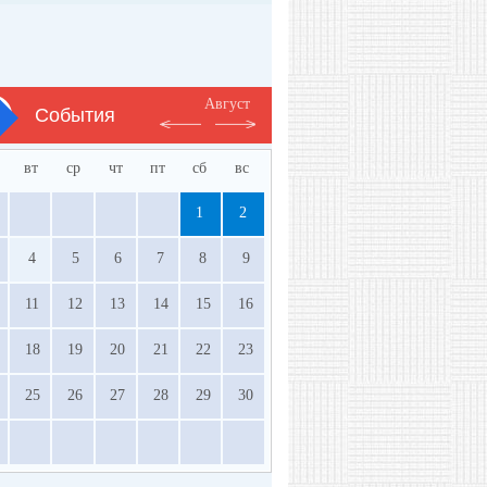
Август
События
вт
ср
чт
пт
сб
вс
1
2
4
5
6
7
8
9
11
12
13
14
15
16
18
19
20
21
22
23
25
26
27
28
29
30