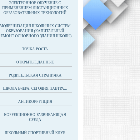
ЭЛЕКТРОННОЕ ОБУЧЕНИЕ С
ПРИМЕНЕНИЕМ ДИСТАНЦИОННЫХ
ОБРАЗОВАТЕЛЬНЫХ ТЕХНОЛОГИЙ
МОДЕРНИЗАЦИЯ ШКОЛЬНЫХ СИСТЕМ
ОБРАЗОВАНИЯ (КАПИТАЛЬНЫЙ
РЕМОНТ ОСНОВНОГО ЗДАНИЯ ШКОЛЫ)
ТОЧКА РОСТА
ОТКРЫТЫЕ ДАННЫЕ
РОДИТЕЛЬСКАЯ СТРАНИЧКА
ШКОЛА ВЧЕРА, СЕГОДНЯ, ЗАВТРА...
АНТИКОРРУПЦИЯ
КОРРЕКЦИОННО-РАЗВИВАЮЩАЯ
СРЕДА
ШКОЛЬНЫЙ СПОРТИВНЫЙ КЛУБ