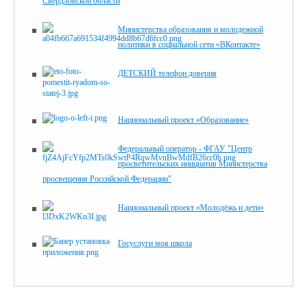
Свердловской области
Министерства образования и молодежной
политики в социальной сети «ВКонтакте»
ДЕТСКИЙ телефон доверия
Национальный проект «Образование»
Федеральный оператор - ФГАУ "Центр
просветительских инициатив Министерства
просвещения Российской Федерации"
Национальный проект «Молодёжь и дети»
Госуслуги моя школа