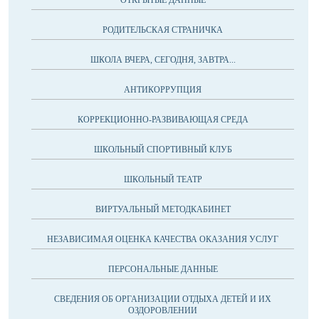
РОДИТЕЛЬСКАЯ СТРАНИЧКА
ШКОЛА ВЧЕРА, СЕГОДНЯ, ЗАВТРА...
АНТИКОРРУПЦИЯ
КОРРЕКЦИОННО-РАЗВИВАЮЩАЯ СРЕДА
ШКОЛЬНЫЙ СПОРТИВНЫЙ КЛУБ
ШКОЛЬНЫЙ ТЕАТР
ВИРТУАЛЬНЫЙ МЕТОДКАБИНЕТ
НЕЗАВИСИМАЯ ОЦЕНКА КАЧЕСТВА ОКАЗАНИЯ УСЛУГ
ПЕРСОНАЛЬНЫЕ ДАННЫЕ
СВЕДЕНИЯ ОБ ОРГАНИЗАЦИИ ОТДЫХА ДЕТЕЙ И ИХ
ОЗДОРОВЛЕНИИ