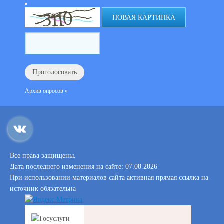
НОВАЯ КАРТИНКА
Архив опросов »
Все права защищены.
Дата последнего изменения на сайте: 07.08.2026
При использовании материалов сайта активная прямая ссылка на
источник обязательна