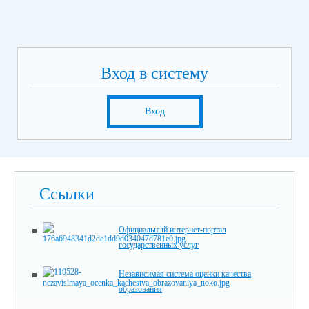
Вход в систему
Вход
Ссылки
Официальный интернет-портал
государственных услуг
Независимая система оценки качества
образования