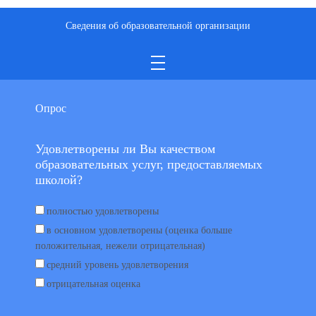
Сведения об образовательной организации
Опрос
Удовлетворены ли Вы качеством
образовательных услуг, предоставляемых
школой?
полностью удовлетворены
в основном удовлетворены (оценка больше
положительная, нежели отрицательная)
средний уровень удовлетворения
отрицательная оценка