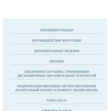
ОБРАЩЕНИЯ ГРАЖДАН
ПРОТИВОДЕЙСТВИЕ КОРРУПЦИИ
ДОПОЛНИТЕЛЬНЫЕ СВЕДЕНИЯ
ПИТАНИЕ
ЭЛЕКТРОННОЕ ОБУЧЕНИЕ С ПРИМЕНЕНИЕМ
ДИСТАНЦИОННЫХ ОБРАЗОВАТЕЛЬНЫХ ТЕХНОЛОГИЙ
МОДЕРНИЗАЦИЯ ШКОЛЬНЫХ СИСТЕМ ОБРАЗОВАНИЯ
(КАПИТАЛЬНЫЙ РЕМОНТ ОСНОВНОГО ЗДАНИЯ ШКОЛЫ)
ТОЧКА РОСТА
ОТКРЫТЫЕ ДАННЫЕ