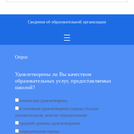
Сведения об образовательной организации
Опрос
Удовлетворены ли Вы качеством
образовательных услуг, предоставляемых
школой?
полностью удовлетворены
в основном удовлетворены (оценка больше
положительная, нежели отрицательная)
средний уровень удовлетворения
отрицательная оценка