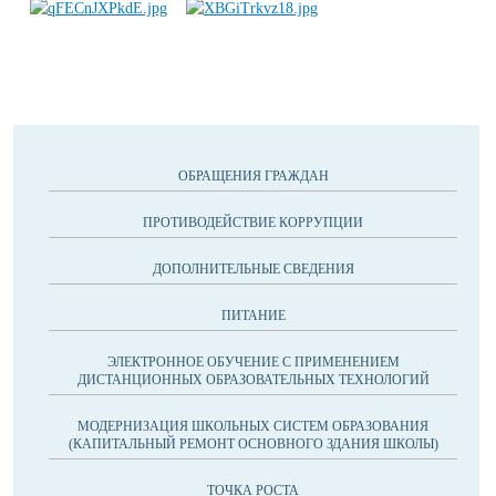
ОБРАЩЕНИЯ ГРАЖДАН
ПРОТИВОДЕЙСТВИЕ КОРРУПЦИИ
ДОПОЛНИТЕЛЬНЫЕ СВЕДЕНИЯ
ПИТАНИЕ
ЭЛЕКТРОННОЕ ОБУЧЕНИЕ С ПРИМЕНЕНИЕМ
ДИСТАНЦИОННЫХ ОБРАЗОВАТЕЛЬНЫХ ТЕХНОЛОГИЙ
МОДЕРНИЗАЦИЯ ШКОЛЬНЫХ СИСТЕМ ОБРАЗОВАНИЯ
(КАПИТАЛЬНЫЙ РЕМОНТ ОСНОВНОГО ЗДАНИЯ ШКОЛЫ)
ТОЧКА РОСТА