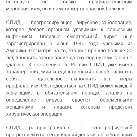
посвящен не только профилактическим
мероприятиям, но и памяти жертв опасной болезни.
СПИД – прогрессирующее вирусное заболевание,
которое делает организм уязвимым к серьезным
инфекциям. Впервые смертельный вирус был
зарегистрирован 5 июня 1981 года учеными из
Америки. Несмотря на то, что уже прошло больше 30
лет, победить заболевание до сих пор никому так и не
удалось. К сожалению, в России СПИД уже имеет
характер эпидемии и единственный способ защитить
себя – тщательное выполнять все меры
профилактики. Обследоваться на СПИД может каждый
желающий, в обязательном порядке анализ на
определение вируса сдается беременными
женщинами и лицами, которым предстоит
хирургическая операция.
СПИД распространяется с катастрофической
прогрессией и на сегодняшний день число заболевших