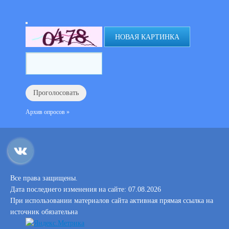
НОВАЯ КАРТИНКА
Архив опросов »
Все права защищены.
Дата последнего изменения на сайте: 07.08.2026
При использовании материалов сайта активная прямая ссылка на
источник обязательна