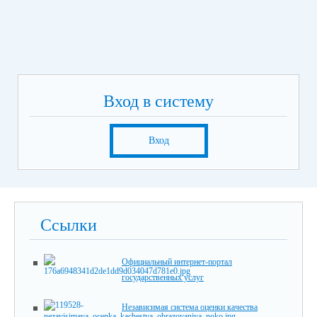
Вход в систему
Вход
Ссылки
Официальный интернет-портал
государственных услуг
Независимая система оценки качества