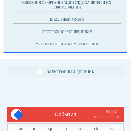
СВЕДЕНИЯ ОБ ОРГАНИЗАЦИИ ОТДЫХА ДЕТЕЙ И ИХ
ОЗДОРОВЛЕНИИ
ШКОЛЬНЫЙ МУЗЕЙ
ОСТОРОЖНО! МОШЕННИКИ!
УЧЕТНАЯ ПОЛИТИКА УЧРЕЖДЕНИЯ
ЭЛЕКТРОННЫЙ ДНЕВНИК
Август
События
пн
вт
ср
чт
пт
сб
вс