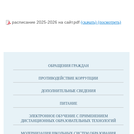
расписание 2025-2026 на сайт.pdf
(скачать)
(посмотреть)
ОБРАЩЕНИЯ ГРАЖДАН
ПРОТИВОДЕЙСТВИЕ КОРРУПЦИИ
ДОПОЛНИТЕЛЬНЫЕ СВЕДЕНИЯ
ПИТАНИЕ
ЭЛЕКТРОННОЕ ОБУЧЕНИЕ С ПРИМЕНЕНИЕМ
ДИСТАНЦИОННЫХ ОБРАЗОВАТЕЛЬНЫХ ТЕХНОЛОГИЙ
МОДЕРНИЗАЦИЯ ШКОЛЬНЫХ СИСТЕМ ОБРАЗОВАНИЯ