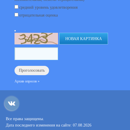
средний уровень удовлетворения
отрицательная оценка
НОВАЯ КАРТИНКА
Архив опросов »
Все права защищены.
Дата последнего изменения на сайте: 07.08.2026