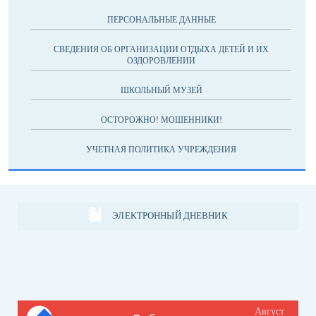
ПЕРСОНАЛЬНЫЕ ДАННЫЕ
СВЕДЕНИЯ ОБ ОРГАНИЗАЦИИ ОТДЫХА ДЕТЕЙ И ИХ
ОЗДОРОВЛЕНИИ
ШКОЛЬНЫЙ МУЗЕЙ
ОСТОРОЖНО! МОШЕННИКИ!
УЧЕТНАЯ ПОЛИТИКА УЧРЕЖДЕНИЯ
ЭЛЕКТРОННЫЙ ДНЕВНИК
Август