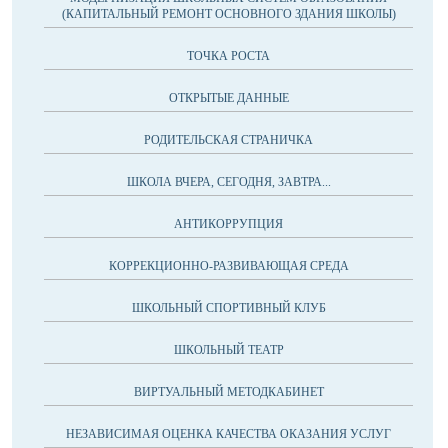
(КАПИТАЛЬНЫЙ РЕМОНТ ОСНОВНОГО ЗДАНИЯ ШКОЛЫ)
ТОЧКА РОСТА
ОТКРЫТЫЕ ДАННЫЕ
РОДИТЕЛЬСКАЯ СТРАНИЧКА
ШКОЛА ВЧЕРА, СЕГОДНЯ, ЗАВТРА...
АНТИКОРРУПЦИЯ
КОРРЕКЦИОННО-РАЗВИВАЮЩАЯ СРЕДА
ШКОЛЬНЫЙ СПОРТИВНЫЙ КЛУБ
ШКОЛЬНЫЙ ТЕАТР
ВИРТУАЛЬНЫЙ МЕТОДКАБИНЕТ
НЕЗАВИСИМАЯ ОЦЕНКА КАЧЕСТВА ОКАЗАНИЯ УСЛУГ