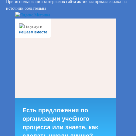
При использовании материалов сайта активная прямая ссылка на
источник обязательна
Решаем вместе
Есть предложения по
организации учебного
процесса или знаете, как
сделать школу лучше?