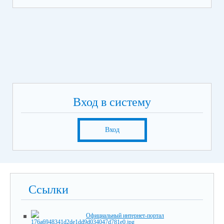
Вход в систему
Вход
Ссылки
Официальный интернет-портал