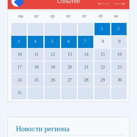
События
пн
вт
ср
чт
пт
сб
вс
1
2
3
4
5
6
7
8
9
10
11
12
13
14
15
16
17
18
19
20
21
22
23
24
25
26
27
28
29
30
31
Новости региона