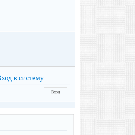
Вход в систему
Вход