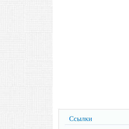
Ссылки