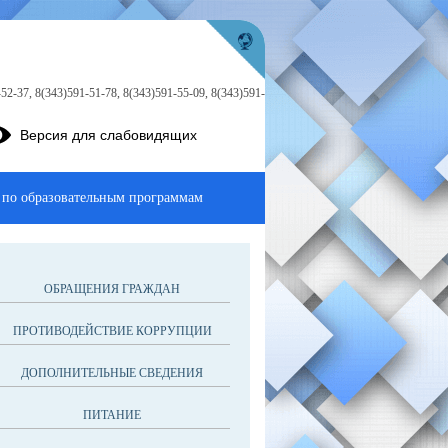
52-37, 8(343)591-51-78, 8(343)591-55-09, 8(343)591-
Версия для слабовидящих
 по образовательным программам
ОБРАЩЕНИЯ ГРАЖДАН
ПРОТИВОДЕЙСТВИЕ КОРРУПЦИИ
ДОПОЛНИТЕЛЬНЫЕ СВЕДЕНИЯ
ПИТАНИЕ