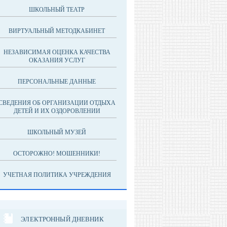
ШКОЛЬНЫЙ ТЕАТР
ВИРТУАЛЬНЫЙ МЕТОДКАБИНЕТ
НЕЗАВИСИМАЯ ОЦЕНКА КАЧЕСТВА
ОКАЗАНИЯ УСЛУГ
ПЕРСОНАЛЬНЫЕ ДАННЫЕ
СВЕДЕНИЯ ОБ ОРГАНИЗАЦИИ ОТДЫХА
ДЕТЕЙ И ИХ ОЗДОРОВЛЕНИИ
ШКОЛЬНЫЙ МУЗЕЙ
ОСТОРОЖНО! МОШЕННИКИ!
УЧЕТНАЯ ПОЛИТИКА УЧРЕЖДЕНИЯ
ЭЛЕКТРОННЫЙ ДНЕВНИК