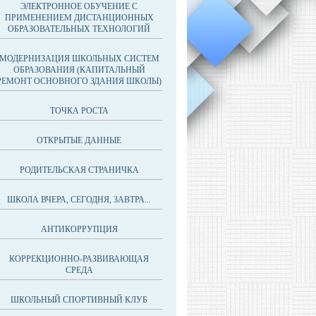
ЭЛЕКТРОННОЕ ОБУЧЕНИЕ С
ПРИМЕНЕНИЕМ ДИСТАНЦИОННЫХ
ОБРАЗОВАТЕЛЬНЫХ ТЕХНОЛОГИЙ
МОДЕРНИЗАЦИЯ ШКОЛЬНЫХ СИСТЕМ
ОБРАЗОВАНИЯ (КАПИТАЛЬНЫЙ
РЕМОНТ ОСНОВНОГО ЗДАНИЯ ШКОЛЫ)
ТОЧКА РОСТА
ОТКРЫТЫЕ ДАННЫЕ
РОДИТЕЛЬСКАЯ СТРАНИЧКА
ШКОЛА ВЧЕРА, СЕГОДНЯ, ЗАВТРА...
АНТИКОРРУПЦИЯ
КОРРЕКЦИОННО-РАЗВИВАЮЩАЯ
СРЕДА
ШКОЛЬНЫЙ СПОРТИВНЫЙ КЛУБ