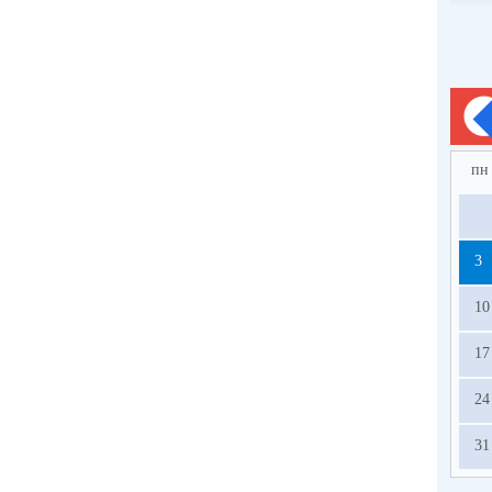
пн
3
10
17
24
31