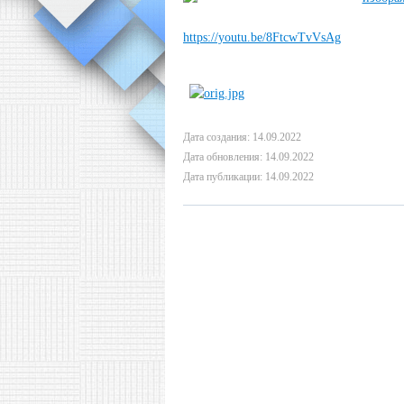
https://youtu.be/8FtcwTvVsAg
Дата создания: 14.09.2022
Дата обновления: 14.09.2022
Дата публикации: 14.09.2022