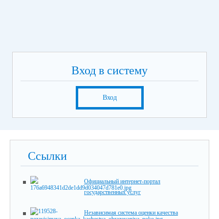
Вход в систему
Вход
Ссылки
Официальный интернет-портал
государственных услуг
Независимая система оценки качества