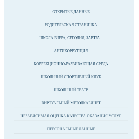
ОТКРЫТЫЕ ДАННЫЕ
РОДИТЕЛЬСКАЯ СТРАНИЧКА
ШКОЛА ВЧЕРА, СЕГОДНЯ, ЗАВТРА...
АНТИКОРРУПЦИЯ
КОРРЕКЦИОННО-РАЗВИВАЮЩАЯ СРЕДА
ШКОЛЬНЫЙ СПОРТИВНЫЙ КЛУБ
ШКОЛЬНЫЙ ТЕАТР
ВИРТУАЛЬНЫЙ МЕТОДКАБИНЕТ
НЕЗАВИСИМАЯ ОЦЕНКА КАЧЕСТВА ОКАЗАНИЯ УСЛУГ
ПЕРСОНАЛЬНЫЕ ДАННЫЕ