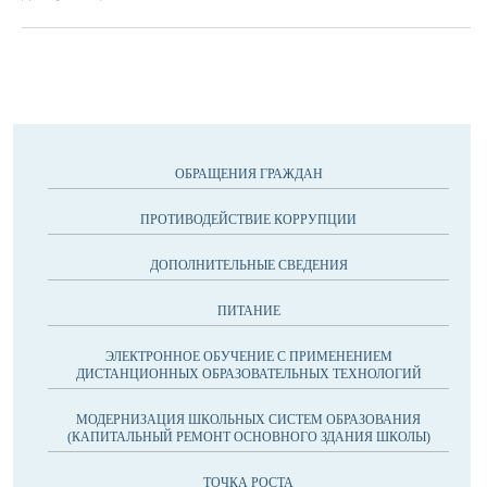
ОБРАЩЕНИЯ ГРАЖДАН
ПРОТИВОДЕЙСТВИЕ КОРРУПЦИИ
ДОПОЛНИТЕЛЬНЫЕ СВЕДЕНИЯ
ПИТАНИЕ
ЭЛЕКТРОННОЕ ОБУЧЕНИЕ С ПРИМЕНЕНИЕМ
ДИСТАНЦИОННЫХ ОБРАЗОВАТЕЛЬНЫХ ТЕХНОЛОГИЙ
МОДЕРНИЗАЦИЯ ШКОЛЬНЫХ СИСТЕМ ОБРАЗОВАНИЯ
(КАПИТАЛЬНЫЙ РЕМОНТ ОСНОВНОГО ЗДАНИЯ ШКОЛЫ)
ТОЧКА РОСТА