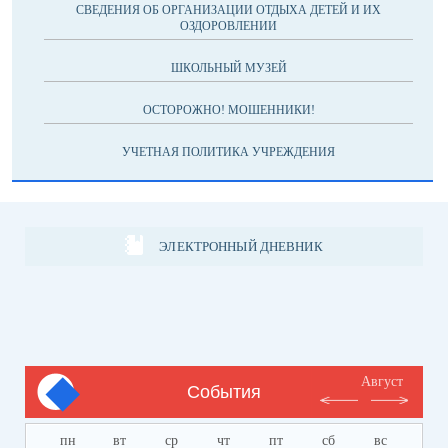
СВЕДЕНИЯ ОБ ОРГАНИЗАЦИИ ОТДЫХА ДЕТЕЙ И ИХ
ОЗДОРОВЛЕНИИ
ШКОЛЬНЫЙ МУЗЕЙ
ОСТОРОЖНО! МОШЕННИКИ!
УЧЕТНАЯ ПОЛИТИКА УЧРЕЖДЕНИЯ
ЭЛЕКТРОННЫЙ ДНЕВНИК
Август
События
пн
вт
ср
чт
пт
сб
вс