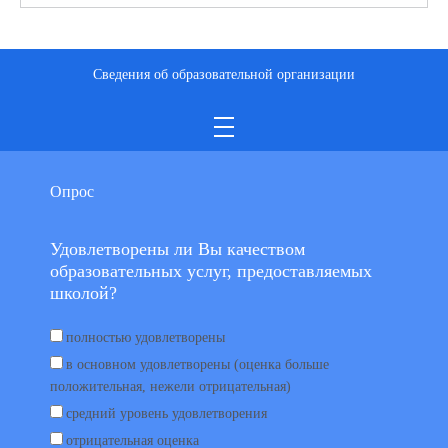
Сведения об образовательной организации
Опрос
Удовлетворены ли Вы качеством
образовательных услуг, предоставляемых
школой?
полностью удовлетворены
в основном удовлетворены (оценка больше
положительная, нежели отрицательная)
средний уровень удовлетворения
отрицательная оценка