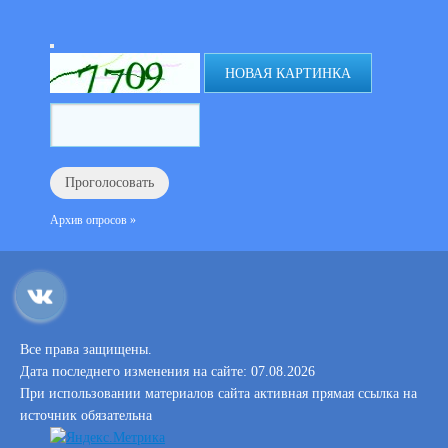
НОВАЯ КАРТИНКА
Архив опросов »
Все права защищены.
Дата последнего изменения на сайте: 07.08.2026
При использовании материалов сайта активная прямая ссылка на
источник обязательна