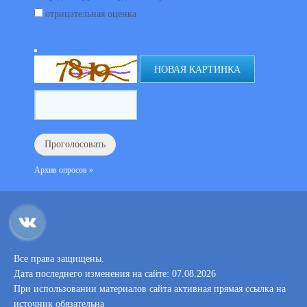
отрицательная оценка
НОВАЯ КАРТИНКА
Архив опросов »
Все права защищены.
Дата последнего изменения на сайте: 07.08.2026
При использовании материалов сайта активная прямая ссылка на
источник обязательна