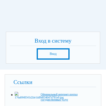
Вход в систему
Вход
Ссылки
Официальный интернет-портал
государственных услуг