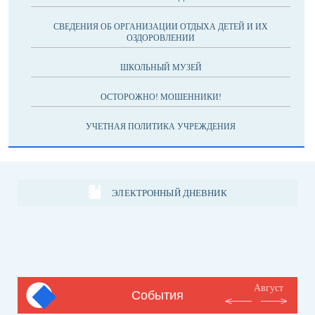
СВЕДЕНИЯ ОБ ОРГАНИЗАЦИИ ОТДЫХА ДЕТЕЙ И ИХ
ОЗДОРОВЛЕНИИ
ШКОЛЬНЫЙ МУЗЕЙ
ОСТОРОЖНО! МОШЕННИКИ!
УЧЕТНАЯ ПОЛИТИКА УЧРЕЖДЕНИЯ
ЭЛЕКТРОННЫЙ ДНЕВНИК
Август
События