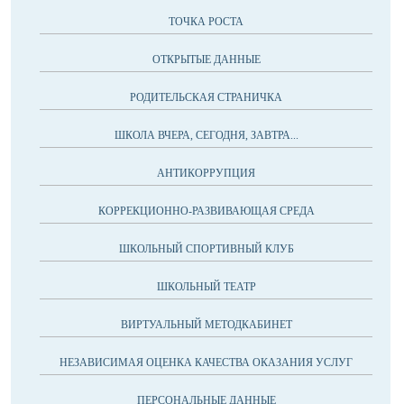
ТОЧКА РОСТА
ОТКРЫТЫЕ ДАННЫЕ
РОДИТЕЛЬСКАЯ СТРАНИЧКА
ШКОЛА ВЧЕРА, СЕГОДНЯ, ЗАВТРА...
АНТИКОРРУПЦИЯ
КОРРЕКЦИОННО-РАЗВИВАЮЩАЯ СРЕДА
ШКОЛЬНЫЙ СПОРТИВНЫЙ КЛУБ
ШКОЛЬНЫЙ ТЕАТР
ВИРТУАЛЬНЫЙ МЕТОДКАБИНЕТ
НЕЗАВИСИМАЯ ОЦЕНКА КАЧЕСТВА ОКАЗАНИЯ УСЛУГ
ПЕРСОНАЛЬНЫЕ ДАННЫЕ