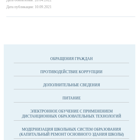
Дата обновления: 28.04.2022
Дата публикации: 10.09.2021
ОБРАЩЕНИЯ ГРАЖДАН
ПРОТИВОДЕЙСТВИЕ КОРРУПЦИИ
ДОПОЛНИТЕЛЬНЫЕ СВЕДЕНИЯ
ПИТАНИЕ
ЭЛЕКТРОННОЕ ОБУЧЕНИЕ С ПРИМЕНЕНИЕМ
ДИСТАНЦИОННЫХ ОБРАЗОВАТЕЛЬНЫХ ТЕХНОЛОГИЙ
МОДЕРНИЗАЦИЯ ШКОЛЬНЫХ СИСТЕМ ОБРАЗОВАНИЯ
(КАПИТАЛЬНЫЙ РЕМОНТ ОСНОВНОГО ЗДАНИЯ ШКОЛЫ)