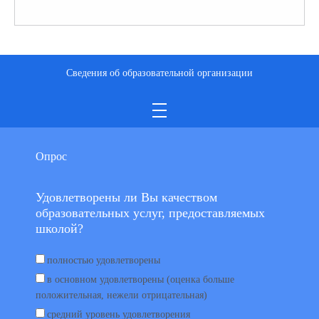
Сведения об образовательной организации
Опрос
Удовлетворены ли Вы качеством
образовательных услуг, предоставляемых
школой?
полностью удовлетворены
в основном удовлетворены (оценка больше
положительная, нежели отрицательная)
средний уровень удовлетворения