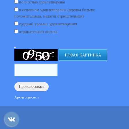
полностью удовлетворены
в основном удовлетворены (оценка больше
положительная, нежели отрицательная)
средний уровень удовлетворения
отрицательная оценка
НОВАЯ КАРТИНКА
Архив опросов »