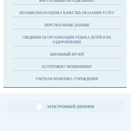
ВИРТУАЛЬНЫЙ МЕТОДКАБИНЕТ
НЕЗАВИСИМАЯ ОЦЕНКА КАЧЕСТВА ОКАЗАНИЯ УСЛУГ
ПЕРСОНАЛЬНЫЕ ДАННЫЕ
СВЕДЕНИЯ ОБ ОРГАНИЗАЦИИ ОТДЫХА ДЕТЕЙ И ИХ
ОЗДОРОВЛЕНИИ
ШКОЛЬНЫЙ МУЗЕЙ
ОСТОРОЖНО! МОШЕННИКИ!
УЧЕТНАЯ ПОЛИТИКА УЧРЕЖДЕНИЯ
ЭЛЕКТРОННЫЙ ДНЕВНИК