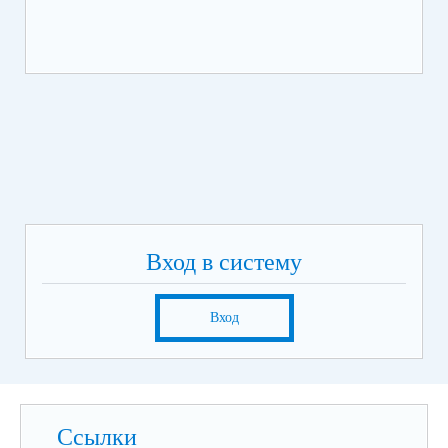
Вход в систему
Вход
Ссылки