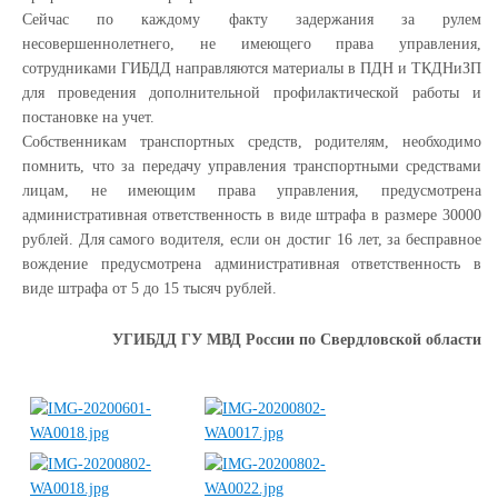
Сейчас по каждому факту задержания за рулем
несовершеннолетнего, не имеющего права управления,
сотрудниками ГИБДД направляются материалы в ПДН и ТКДНиЗП
для проведения дополнительной профилактической работы и
постановке на учет.
Собственникам транспортных средств, родителям, необходимо
помнить, что за передачу управления транспортными средствами
лицам, не имеющим права управления, предусмотрена
административная ответственность в виде штрафа в размере 30000
рублей. Для самого водителя, если он достиг 16 лет, за бесправное
вождение предусмотрена административная ответственность в
виде штрафа от 5 до 15 тысяч рублей.
УГИБДД ГУ МВД России по Свердловской области