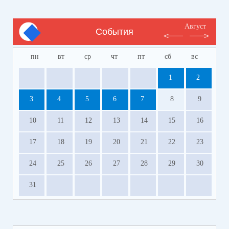
Август
События
пн
вт
ср
чт
пт
сб
вс
1
2
3
4
5
6
7
8
9
10
11
12
13
14
15
16
17
18
19
20
21
22
23
24
25
26
27
28
29
30
31