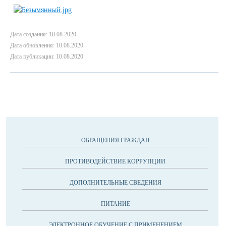
Дата создания: 10.08.2020
Дата обновления: 10.08.2020
Дата публикации: 10.08.2020
ОБРАЩЕНИЯ ГРАЖДАН
ПРОТИВОДЕЙСТВИЕ КОРРУПЦИИ
ДОПОЛНИТЕЛЬНЫЕ СВЕДЕНИЯ
ПИТАНИЕ
ЭЛЕКТРОННОЕ ОБУЧЕНИЕ С ПРИМЕНЕНИЕМ