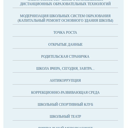
ДИСТАНЦИОННЫХ ОБРАЗОВАТЕЛЬНЫХ ТЕХНОЛОГИЙ
МОДЕРНИЗАЦИЯ ШКОЛЬНЫХ СИСТЕМ ОБРАЗОВАНИЯ
(КАПИТАЛЬНЫЙ РЕМОНТ ОСНОВНОГО ЗДАНИЯ ШКОЛЫ)
ТОЧКА РОСТА
ОТКРЫТЫЕ ДАННЫЕ
РОДИТЕЛЬСКАЯ СТРАНИЧКА
ШКОЛА ВЧЕРА, СЕГОДНЯ, ЗАВТРА...
АНТИКОРРУПЦИЯ
КОРРЕКЦИОННО-РАЗВИВАЮЩАЯ СРЕДА
ШКОЛЬНЫЙ СПОРТИВНЫЙ КЛУБ
ШКОЛЬНЫЙ ТЕАТР