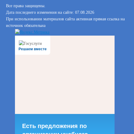
Все права защищены.
Дата последнего изменения на сайте: 07.08.2026
При использовании материалов сайта активная прямая ссылка на
источник обязательна
Решаем вместе
Есть предложения по