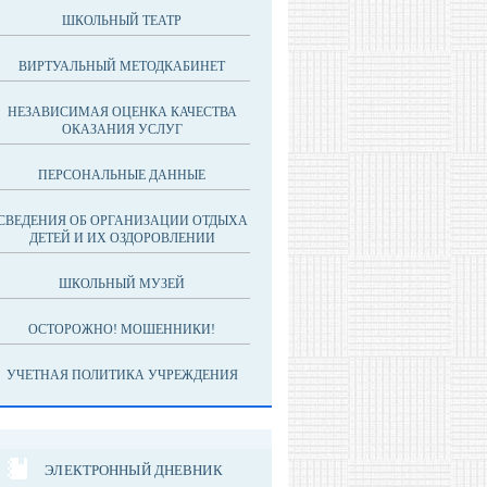
ШКОЛЬНЫЙ ТЕАТР
ВИРТУАЛЬНЫЙ МЕТОДКАБИНЕТ
НЕЗАВИСИМАЯ ОЦЕНКА КАЧЕСТВА
ОКАЗАНИЯ УСЛУГ
ПЕРСОНАЛЬНЫЕ ДАННЫЕ
СВЕДЕНИЯ ОБ ОРГАНИЗАЦИИ ОТДЫХА
ДЕТЕЙ И ИХ ОЗДОРОВЛЕНИИ
ШКОЛЬНЫЙ МУЗЕЙ
ОСТОРОЖНО! МОШЕННИКИ!
УЧЕТНАЯ ПОЛИТИКА УЧРЕЖДЕНИЯ
ЭЛЕКТРОННЫЙ ДНЕВНИК