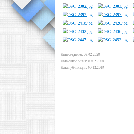
Дата создания: 09.02.2020
Дата обновления: 09.02.2020
Дата публикации: 09.12.2019