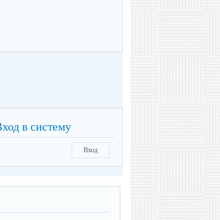
Вход в систему
Вход