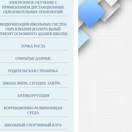
ЭЛЕКТРОННОЕ ОБУЧЕНИЕ С
ПРИМЕНЕНИЕМ ДИСТАНЦИОННЫХ
ОБРАЗОВАТЕЛЬНЫХ ТЕХНОЛОГИЙ
МОДЕРНИЗАЦИЯ ШКОЛЬНЫХ СИСТЕМ
ОБРАЗОВАНИЯ (КАПИТАЛЬНЫЙ
РЕМОНТ ОСНОВНОГО ЗДАНИЯ ШКОЛЫ)
ТОЧКА РОСТА
ОТКРЫТЫЕ ДАННЫЕ
РОДИТЕЛЬСКАЯ СТРАНИЧКА
ШКОЛА ВЧЕРА, СЕГОДНЯ, ЗАВТРА...
АНТИКОРРУПЦИЯ
КОРРЕКЦИОННО-РАЗВИВАЮЩАЯ
СРЕДА
ШКОЛЬНЫЙ СПОРТИВНЫЙ КЛУБ