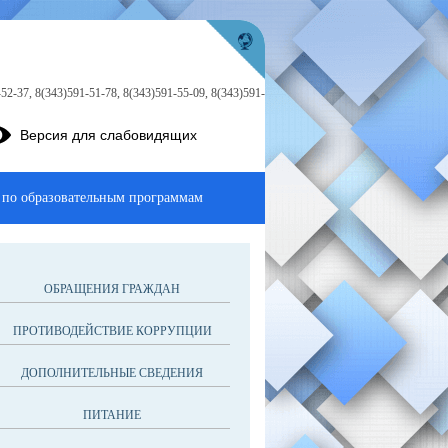
52-37, 8(343)591-51-78, 8(343)591-55-09, 8(343)591-
Версия для слабовидящих
 по образовательным программам
ОБРАЩЕНИЯ ГРАЖДАН
ПРОТИВОДЕЙСТВИЕ КОРРУПЦИИ
ДОПОЛНИТЕЛЬНЫЕ СВЕДЕНИЯ
ПИТАНИЕ