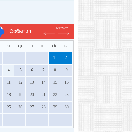
Август
События
вт
ср
чт
пт
сб
вс
1
2
4
5
6
7
8
9
11
12
13
14
15
16
18
19
20
21
22
23
25
26
27
28
29
30