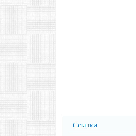
Ссылки