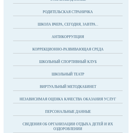
РОДИТЕЛЬСКАЯ СТРАНИЧКА
ШКОЛА ВЧЕРА, СЕГОДНЯ, ЗАВТРА...
АНТИКОРРУПЦИЯ
КОРРЕКЦИОННО-РАЗВИВАЮЩАЯ СРЕДА
ШКОЛЬНЫЙ СПОРТИВНЫЙ КЛУБ
ШКОЛЬНЫЙ ТЕАТР
ВИРТУАЛЬНЫЙ МЕТОДКАБИНЕТ
НЕЗАВИСИМАЯ ОЦЕНКА КАЧЕСТВА ОКАЗАНИЯ УСЛУГ
ПЕРСОНАЛЬНЫЕ ДАННЫЕ
СВЕДЕНИЯ ОБ ОРГАНИЗАЦИИ ОТДЫХА ДЕТЕЙ И ИХ
ОЗДОРОВЛЕНИИ