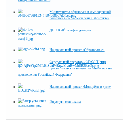
Министерства образования и молодежной
политики в социальной сети «ВКонтакте»
ДЕТСКИЙ телефон доверия
Национальный проект «Образование»
Федеральный оператор - ФГАУ "Центр
просветительских инициатив Министерства
просвещения Российской Федерации"
Национальный проект «Молодёжь и дети»
Госуслуги моя школа