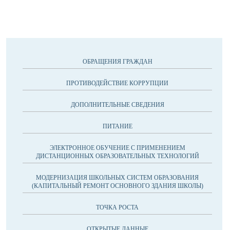
ОБРАЩЕНИЯ ГРАЖДАН
ПРОТИВОДЕЙСТВИЕ КОРРУПЦИИ
ДОПОЛНИТЕЛЬНЫЕ СВЕДЕНИЯ
ПИТАНИЕ
ЭЛЕКТРОННОЕ ОБУЧЕНИЕ С ПРИМЕНЕНИЕМ
ДИСТАНЦИОННЫХ ОБРАЗОВАТЕЛЬНЫХ ТЕХНОЛОГИЙ
МОДЕРНИЗАЦИЯ ШКОЛЬНЫХ СИСТЕМ ОБРАЗОВАНИЯ
(КАПИТАЛЬНЫЙ РЕМОНТ ОСНОВНОГО ЗДАНИЯ ШКОЛЫ)
ТОЧКА РОСТА
ОТКРЫТЫЕ ДАННЫЕ