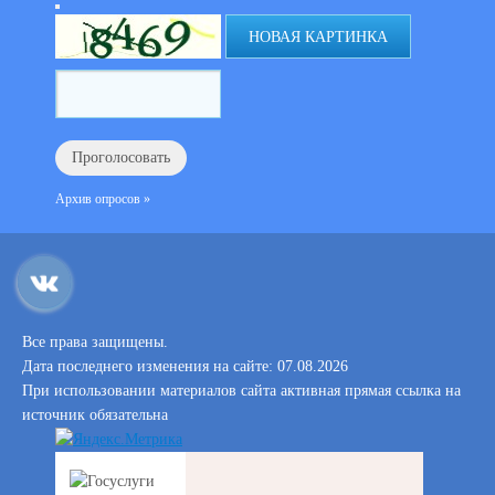
НОВАЯ КАРТИНКА
Архив опросов »
Все права защищены.
Дата последнего изменения на сайте: 07.08.2026
При использовании материалов сайта активная прямая ссылка на
источник обязательна