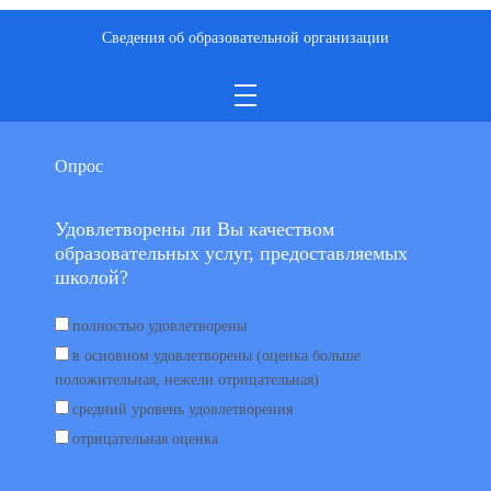
Сведения об образовательной организации
Опрос
Удовлетворены ли Вы качеством
образовательных услуг, предоставляемых
школой?
полностью удовлетворены
в основном удовлетворены (оценка больше
положительная, нежели отрицательная)
средний уровень удовлетворения
отрицательная оценка