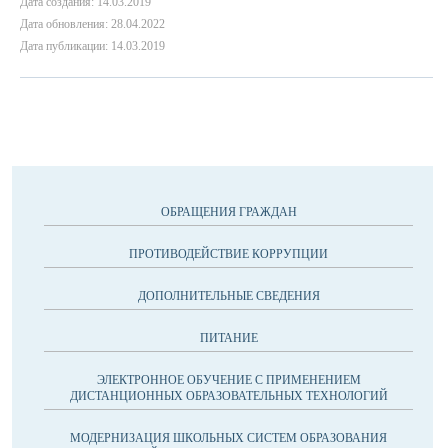
Дата создания: 14.03.2019
Дата обновления: 28.04.2022
Дата публикации: 14.03.2019
ОБРАЩЕНИЯ ГРАЖДАН
ПРОТИВОДЕЙСТВИЕ КОРРУПЦИИ
ДОПОЛНИТЕЛЬНЫЕ СВЕДЕНИЯ
ПИТАНИЕ
ЭЛЕКТРОННОЕ ОБУЧЕНИЕ С ПРИМЕНЕНИЕМ
ДИСТАНЦИОННЫХ ОБРАЗОВАТЕЛЬНЫХ ТЕХНОЛОГИЙ
МОДЕРНИЗАЦИЯ ШКОЛЬНЫХ СИСТЕМ ОБРАЗОВАНИЯ