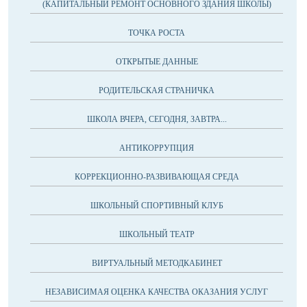
(КАПИТАЛЬНЫЙ РЕМОНТ ОСНОВНОГО ЗДАНИЯ ШКОЛЫ)
ТОЧКА РОСТА
ОТКРЫТЫЕ ДАННЫЕ
РОДИТЕЛЬСКАЯ СТРАНИЧКА
ШКОЛА ВЧЕРА, СЕГОДНЯ, ЗАВТРА...
АНТИКОРРУПЦИЯ
КОРРЕКЦИОННО-РАЗВИВАЮЩАЯ СРЕДА
ШКОЛЬНЫЙ СПОРТИВНЫЙ КЛУБ
ШКОЛЬНЫЙ ТЕАТР
ВИРТУАЛЬНЫЙ МЕТОДКАБИНЕТ
НЕЗАВИСИМАЯ ОЦЕНКА КАЧЕСТВА ОКАЗАНИЯ УСЛУГ