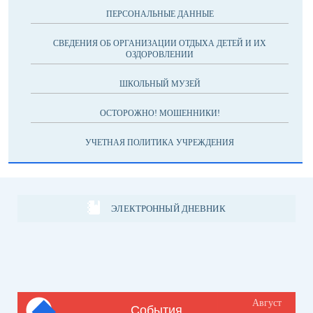
ПЕРСОНАЛЬНЫЕ ДАННЫЕ
СВЕДЕНИЯ ОБ ОРГАНИЗАЦИИ ОТДЫХА ДЕТЕЙ И ИХ
ОЗДОРОВЛЕНИИ
ШКОЛЬНЫЙ МУЗЕЙ
ОСТОРОЖНО! МОШЕННИКИ!
УЧЕТНАЯ ПОЛИТИКА УЧРЕЖДЕНИЯ
ЭЛЕКТРОННЫЙ ДНЕВНИК
Август
События