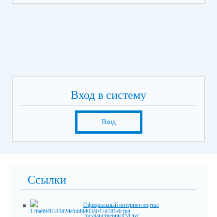
Вход в систему
Вход
Ссылки
Официальный интернет-портал
государственных услуг