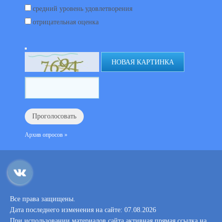
средний уровень удовлетворения
отрицательная оценка
НОВАЯ КАРТИНКА
Архив опросов »
Все права защищены.
Дата последнего изменения на сайте: 07.08.2026
При использовании материалов сайта активная прямая ссылка на