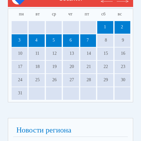
пн
вт
ср
чт
пт
сб
вс
1
2
3
4
5
6
7
8
9
10
11
12
13
14
15
16
17
18
19
20
21
22
23
24
25
26
27
28
29
30
31
Новости региона