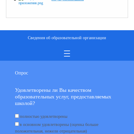
Сведения об образовательной организации
Опрос
Удовлетворены ли Вы качеством
образовательных услуг, предоставляемых
школой?
полностью удовлетворены
в основном удовлетворены (оценка больше
положительная, нежели отрицательная)