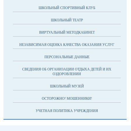
ШКОЛЬНЫЙ СПОРТИВНЫЙ КЛУБ
ШКОЛЬНЫЙ ТЕАТР
ВИРТУАЛЬНЫЙ МЕТОДКАБИНЕТ
НЕЗАВИСИМАЯ ОЦЕНКА КАЧЕСТВА ОКАЗАНИЯ УСЛУГ
ПЕРСОНАЛЬНЫЕ ДАННЫЕ
СВЕДЕНИЯ ОБ ОРГАНИЗАЦИИ ОТДЫХА ДЕТЕЙ И ИХ
ОЗДОРОВЛЕНИИ
ШКОЛЬНЫЙ МУЗЕЙ
ОСТОРОЖНО! МОШЕННИКИ!
УЧЕТНАЯ ПОЛИТИКА УЧРЕЖДЕНИЯ