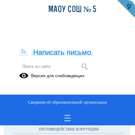
МАОУ СОШ № 5
Написать письмо
Публикации за 02.10.2024
Версия для слабовидящих
Сведения об образовательной организации
ОБРАЩЕНИЯ ГРАЖДАН
ПРОТИВОДЕЙСТВИЕ КОРРУПЦИИ