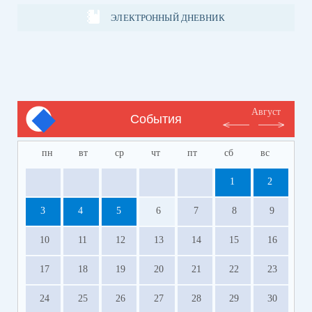
ЭЛЕКТРОННЫЙ ДНЕВНИК
Август
События
пн
вт
ср
чт
пт
сб
вс
1
2
3
4
5
6
7
8
9
10
11
12
13
14
15
16
17
18
19
20
21
22
23
24
25
26
27
28
29
30