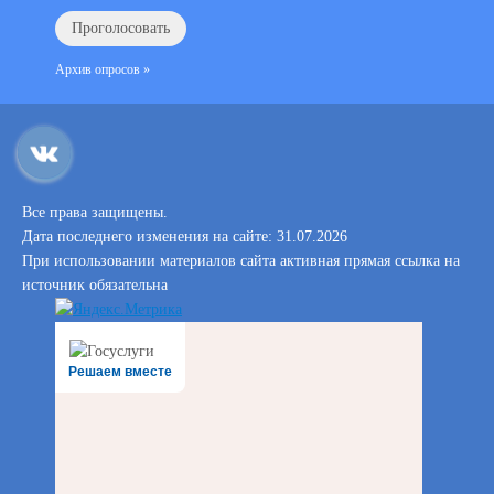
Архив опросов »
Все права защищены.
Дата последнего изменения на сайте: 31.07.2026
При использовании материалов сайта активная прямая ссылка на
источник обязательна
Решаем вместе