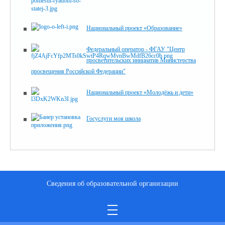
Национальный проект «Образование»
Федеральный оператор - ФГАУ "Центр
просветительских инициатив Министерства
просвещения Российской Федерации"
Национальный проект «Молодёжь и дети»
Госуслуги моя школа
Сведения об образовательной организации