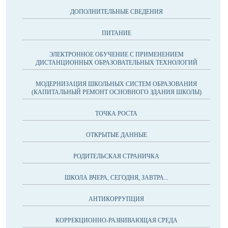
ДОПОЛНИТЕЛЬНЫЕ СВЕДЕНИЯ
ПИТАНИЕ
ЭЛЕКТРОННОЕ ОБУЧЕНИЕ С ПРИМЕНЕНИЕМ
ДИСТАНЦИОННЫХ ОБРАЗОВАТЕЛЬНЫХ ТЕХНОЛОГИЙ
МОДЕРНИЗАЦИЯ ШКОЛЬНЫХ СИСТЕМ ОБРАЗОВАНИЯ
(КАПИТАЛЬНЫЙ РЕМОНТ ОСНОВНОГО ЗДАНИЯ ШКОЛЫ)
ТОЧКА РОСТА
ОТКРЫТЫЕ ДАННЫЕ
РОДИТЕЛЬСКАЯ СТРАНИЧКА
ШКОЛА ВЧЕРА, СЕГОДНЯ, ЗАВТРА...
АНТИКОРРУПЦИЯ
КОРРЕКЦИОННО-РАЗВИВАЮЩАЯ СРЕДА