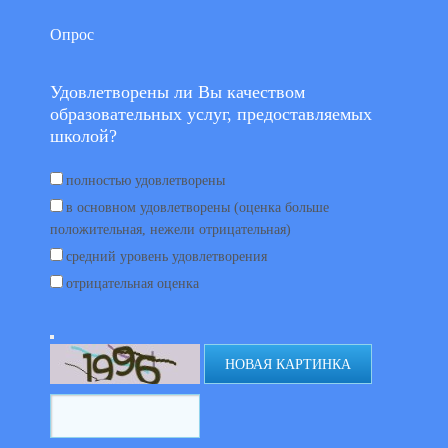
Опрос
Удовлетворены ли Вы качеством
образовательных услуг, предоставляемых
школой?
полностью удовлетворены
в основном удовлетворены (оценка больше
положительная, нежели отрицательная)
средний уровень удовлетворения
отрицательная оценка
НОВАЯ КАРТИНКА