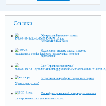
Ссылки
Официальный интернет-портал
государственных услуг
Независимая система оценки качества
образования
Сайт "Уральские каникулы"
Всероссийский профориентационный портал
"Траектория успеха"
Многофункциональный центр предоставления
государственных и муниципальных услуг